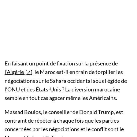
En faisant un point de fixation sur la
présence de
l’Algérie
, le Maroc est-il en train de torpiller les
négociations sur le Sahara occidental sous l’égide de
l’ONU et des États-Unis ? La diversion marocaine
semble en tout cas agacer même les Américains.
Massad Boulos, le conseiller de Donald Trump, est
contraint de répéter à chaque fois que les parties
concernées par les négociations et le conflit sont le