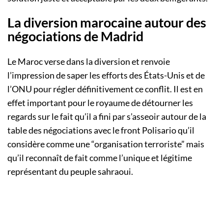
La diversion marocaine autour des
négociations de Madrid
Le Maroc verse dans la diversion et renvoie
l’impression de saper les efforts des États-Unis et de
l’ONU pour régler définitivement ce conflit. Il est en
effet important pour le royaume de détourner les
regards sur le fait qu’il a fini par s’asseoir autour de la
table des négociations avec le front Polisario qu’il
considère comme une “organisation terroriste” mais
qu’il reconnaît de fait comme l’unique et légitime
représentant du peuple sahraoui.