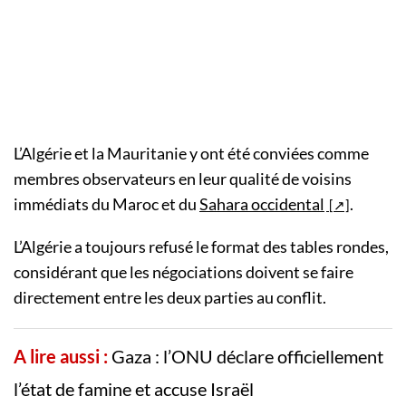
L’Algérie et la Mauritanie y ont été conviées comme
membres observateurs en leur qualité de voisins
immédiats du Maroc et du
Sahara occidental
.
L’Algérie a toujours refusé le format des tables rondes,
considérant que les négociations doivent se faire
directement entre les deux parties au conflit.
A lire aussi :
Gaza : l’ONU déclare officiellement
l’état de famine et accuse Israël