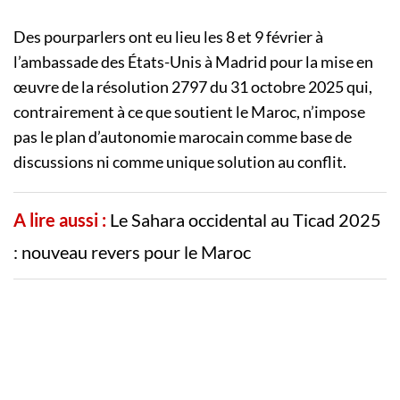
Des pourparlers ont eu lieu les 8 et 9 février à
l’ambassade des États-Unis à Madrid pour la mise en
œuvre de la résolution 2797 du 31 octobre 2025 qui,
contrairement à ce que soutient le Maroc, n’impose
pas le plan d’autonomie marocain comme base de
discussions ni comme unique solution au conflit.
A lire aussi :
Le Sahara occidental au Ticad 2025
: nouveau revers pour le Maroc