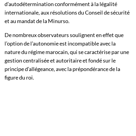
d’autodétermination conformément à la légalité
internationale, aux résolutions du Conseil de sécurité
et au mandat de la Minurso.
De nombreux observateurs soulignent en effet que
l’option de l’autonomie est incompatible avec la
nature du régime marocain, qui se caractérise par une
gestion centralisée et autoritaire et fondé sur le
principe d’allégeance, avec la prépondérance de la
figure du roi.