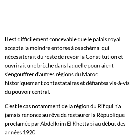
Il est difficilement concevable que le palais royal
accepte la moindre entorse à ce schéma, qui
nécessiterait du reste de revoir la Constitution et
ouvrirait une brèche dans laquelle pourraient
s’engouffrer d’autres régions du Maroc
historiquement contestataires et défiantes vis-à-vis
du pouvoir central.
C’est le cas notamment de la région du Rif qui n’a
jamais renoncé au rêve de restaurer la République
proclamée par Abdelkrim El Khettabi au début des
années 1920.