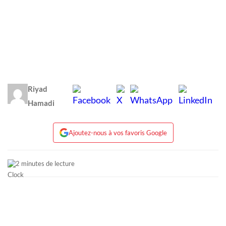
Riyad
Hamadi
Ajoutez-nous à vos favoris Google
2 minutes de lecture