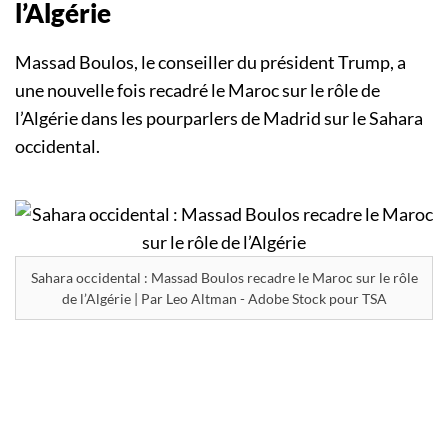
l’Algérie
Massad Boulos, le conseiller du président Trump, a
une nouvelle fois recadré le Maroc sur le rôle de
l’Algérie dans les pourparlers de Madrid sur le Sahara
occidental.
Sahara occidental : Massad Boulos recadre le Maroc sur le rôle
de l’Algérie | Par Leo Altman - Adobe Stock pour TSA