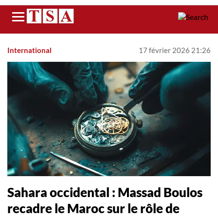
Menu
International
17 février 2026 21:26
Sahara occidental : Massad Boulos
recadre le Maroc sur le rôle de