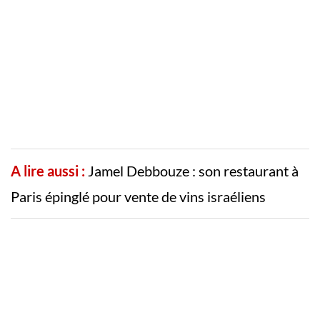
A lire aussi :
Jamel Debbouze : son restaurant à
Paris épinglé pour vente de vins israéliens