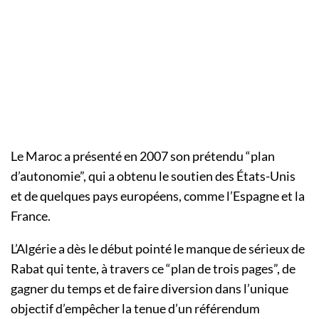
Le Maroc a présenté en 2007 son prétendu “plan
d’autonomie”, qui a obtenu le soutien des États-Unis
et de quelques pays européens, comme l’Espagne et la
France.
L’Algérie a dès le début pointé le manque de sérieux de
Rabat qui tente, à travers ce “plan de trois pages”, de
gagner du temps et de faire diversion dans l’unique
objectif d’empêcher la tenue d’un référendum