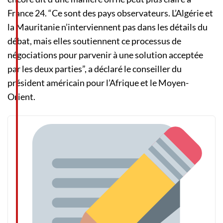
France 24. “Ce sont des pays observateurs. L’Algérie et
la Mauritanie n’interviennent pas dans les détails du
débat, mais elles soutiennent ce processus de
négociations pour parvenir à une solution acceptée
par les deux parties”, a déclaré le conseiller du
président américain pour l’Afrique et le Moyen-
Orient.