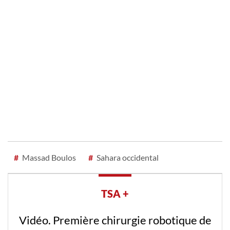
#
Massad Boulos
#
Sahara occidental
TSA +
Vidéo. Première chirurgie robotique de