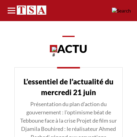
Menu
ACTU
L’essentiel de l’actualité du
mercredi 21 juin
Présentation du plan d’action du
gouvernement : l’optimisme béat de
Tebboune face à la crise Projet de film sur
Djamila Bouhired : le réalisateur Ahmed