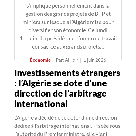
s’implique personnellement dans la
gestion des grands projets de BTP et
miniers sur lesquels l’Algérie mise pour
diversifier son économie. Ce lundi
1er juin, il a présidé une réunion de travail
consacrée aux grands projets…
Économie
|
Par: Ali Idir
|
1 juin 2026
Investissements étrangers
: l’Algérie se dote d’une
direction de l’arbitrage
international
L’Algérie a décidé de se doter d’une direction
dédiée à l’arbitrage international. Placée sous
l’autorité du Premier ministre, elle vient