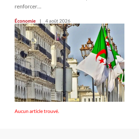
renforcer…
Économie
|
4 août 2026
Aucun article trouvé.