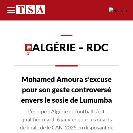
Menu
ALGÉRIE – RDC
Mohamed Amoura s’excuse
pour son geste controversé
envers le sosie de Lumumba
L’équipe d’Algérie de football s’est
qualifiée mardi 6 janvier pour les quarts
de finale de le CAN-2025 en disposant de