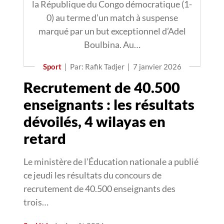
la République du Congo démocratique (1-
0) au terme d’un match à suspense
marqué par un but exceptionnel d’Adel
Boulbina. Au…
Sport
|
Par: Rafik Tadjer
|
7 janvier 2026
Recrutement de 40.500
enseignants : les résultats
dévoilés, 4 wilayas en
retard
Le ministère de l’Éducation nationale a publié
ce jeudi les résultats du concours de
recrutement de 40.500 enseignants des
trois…