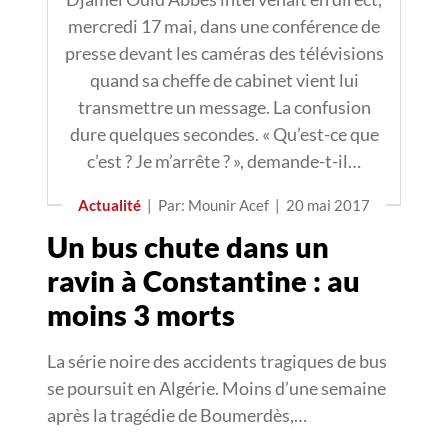
mercredi 17 mai, dans une conférence de
presse devant les caméras des télévisions
quand sa cheffe de cabinet vient lui
transmettre un message. La confusion
dure quelques secondes. « Qu’est-ce que
c’est ? Je m’arrête ? », demande-t-il…
Actualité
|
Par: Mounir Acef
|
20 mai 2017
Un bus chute dans un
ravin à Constantine : au
moins 3 morts
La série noire des accidents tragiques de bus
se poursuit en Algérie. Moins d’une semaine
après la tragédie de Boumerdès,…