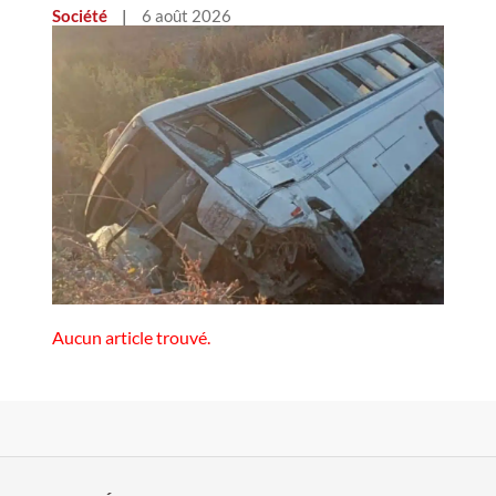
Société
|
6 août 2026
Aucun article trouvé.