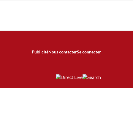
Publicité
Nous contacter
Se connecter