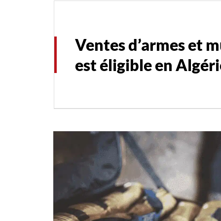
Ventes d’armes et mu
est éligible en Algéri