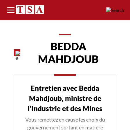
Menu
BEDDA
MAHDJOUB
Entretien avec Bedda
Mahdjoub, ministre de
l’Industrie et des Mines
Vous remettez en cause les choix du
gouvernement sortant en matière