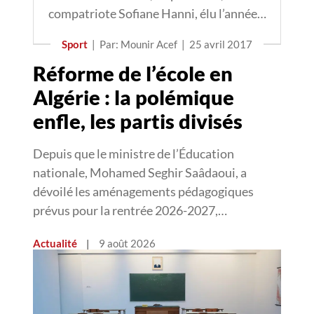
compatriote Sofiane Hanni, élu l’année…
Sport
|
Par: Mounir Acef
|
25 avril 2017
Réforme de l’école en
Algérie : la polémique
enfle, les partis divisés
Depuis que le ministre de l’Éducation
nationale, Mohamed Seghir Saâdaoui, a
dévoilé les aménagements pédagogiques
prévus pour la rentrée 2026-2027,…
Actualité
|
9 août 2026