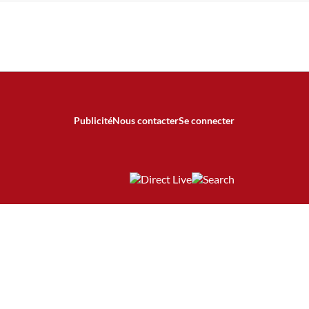
Publicité
Nous contacter
Se connecter