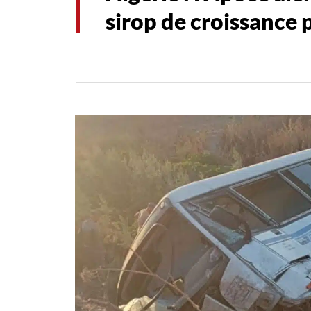
sirop de croissance 