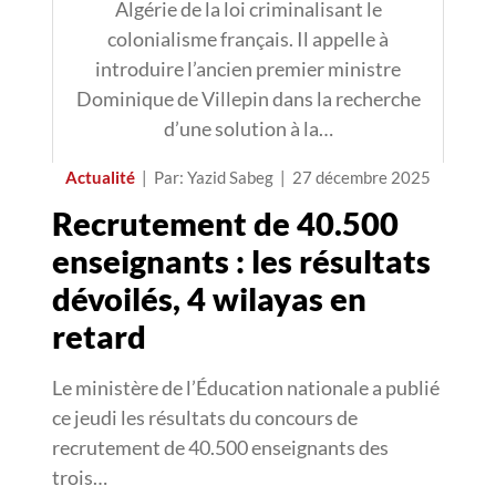
Algérie de la loi criminalisant le
colonialisme français. Il appelle à
introduire l’ancien premier ministre
Dominique de Villepin dans la recherche
d’une solution à la…
Actualité
|
Par: Yazid Sabeg
|
27 décembre 2025
Recrutement de 40.500
enseignants : les résultats
dévoilés, 4 wilayas en
retard
Le ministère de l’Éducation nationale a publié
ce jeudi les résultats du concours de
recrutement de 40.500 enseignants des
trois…