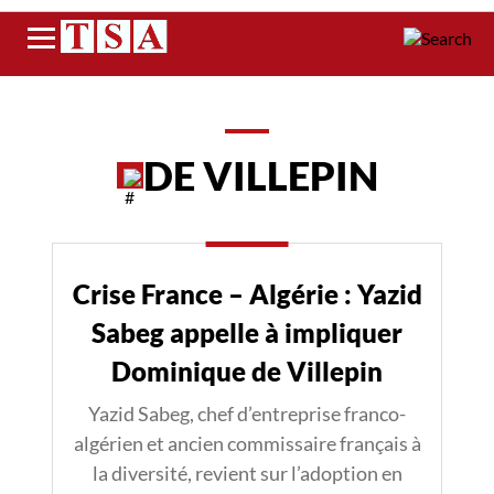
Menu
DE VILLEPIN
Crise France – Algérie : Yazid
Sabeg appelle à impliquer
Dominique de Villepin
Yazid Sabeg, chef d’entreprise franco-
algérien et ancien commissaire français à
la diversité, revient sur l’adoption en