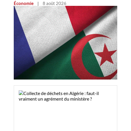
Économie
|
8 août 2026