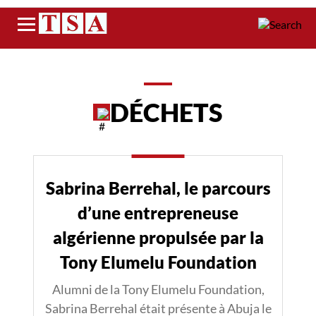
Menu
DÉCHETS
Sabrina Berrehal, le parcours
d’une entrepreneuse
algérienne propulsée par la
Tony Elumelu Foundation
Alumni de la Tony Elumelu Foundation,
Sabrina Berrehal était présente à Abuja le