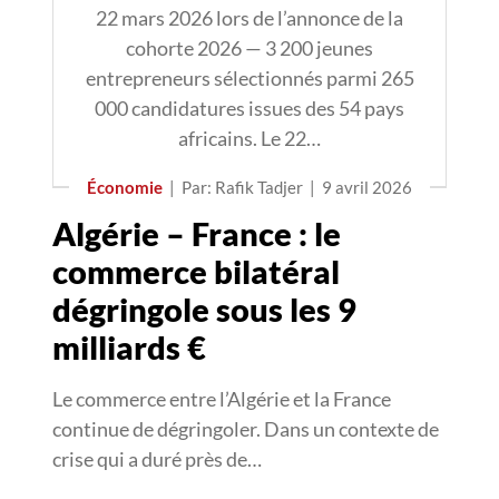
22 mars 2026 lors de l’annonce de la
cohorte 2026 — 3 200 jeunes
entrepreneurs sélectionnés parmi 265
000 candidatures issues des 54 pays
africains. Le 22…
Économie
|
Par: Rafik Tadjer
|
9 avril 2026
Algérie – France : le
commerce bilatéral
dégringole sous les 9
milliards €
Le commerce entre l’Algérie et la France
continue de dégringoler. Dans un contexte de
crise qui a duré près de…