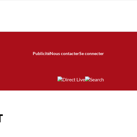
Publicité
Nous contacter
Se connecter
T