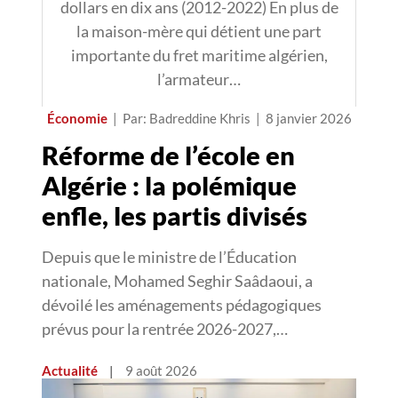
dollars en dix ans (2012-2022) En plus de
la maison-mère qui détient une part
importante du fret maritime algérien,
l’armateur…
Économie
|
Par: Badreddine Khris
|
8 janvier 2026
Réforme de l’école en
Algérie : la polémique
enfle, les partis divisés
Depuis que le ministre de l’Éducation
nationale, Mohamed Seghir Saâdaoui, a
dévoilé les aménagements pédagogiques
prévus pour la rentrée 2026-2027,…
Actualité
|
9 août 2026