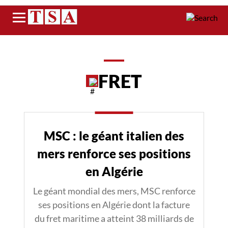
Menu
FRET
MSC : le géant italien des
mers renforce ses positions
en Algérie
Le géant mondial des mers, MSC renforce
ses positions en Algérie dont la facture
du fret maritime a atteint 38 milliards de