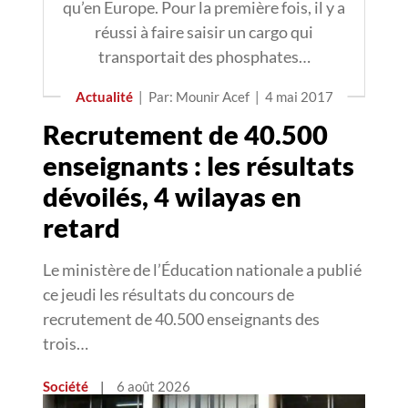
qu’en Europe. Pour la première fois, il y a
réussi à faire saisir un cargo qui
transportait des phosphates…
Actualité
|
Par: Mounir Acef
|
4 mai 2017
Recrutement de 40.500
enseignants : les résultats
dévoilés, 4 wilayas en
retard
Le ministère de l’Éducation nationale a publié
ce jeudi les résultats du concours de
recrutement de 40.500 enseignants des
trois…
Société
|
6 août 2026