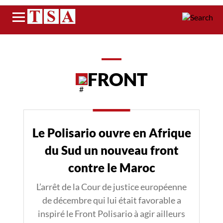
Menu
FRONT
Le Polisario ouvre en Afrique
du Sud un nouveau front
contre le Maroc
L’arrêt de la Cour de justice européenne
de décembre qui lui était favorable a
inspiré le Front Polisario à agir ailleurs