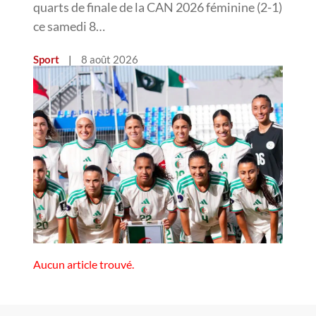
quarts de finale de la CAN 2026 féminine (2-1)
ce samedi 8…
Sport
|
8 août 2026
Aucun article trouvé.