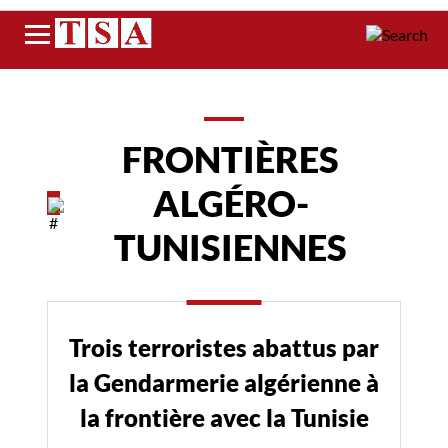
Menu
FRONTIÈRES
ALGÉRO-
TUNISIENNES
Trois terroristes abattus par
la Gendarmerie algérienne à
la frontière avec la Tunisie