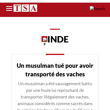
Menu
INDE
Un musulman tué pour avoir
transporté des vaches
Un musulman a été sauvagement battu
par une foule lui reprochant de
transporter illégalement des vaches,
animaux considérés comme sacrés dans