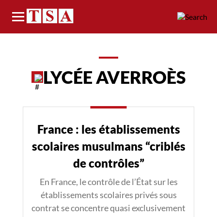
Menu
LYCÉE AVERROÈS
France : les établissements
scolaires musulmans “criblés
de contrôles”
En France, le contrôle de l’État sur les
établissements scolaires privés sous
contrat se concentre quasi exclusivement