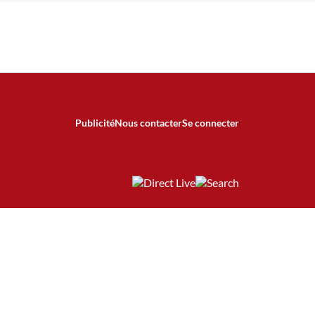
Publicité
Nous contacter
Se connecter