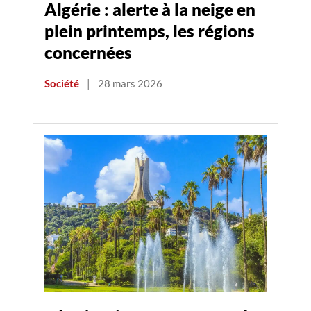
Algérie : alerte à la neige en
plein printemps, les régions
concernées
Société
|
28 mars 2026