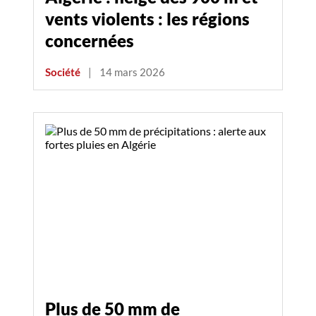
vents violents : les régions
concernées
Société
|
14 mars 2026
Plus de 50 mm de