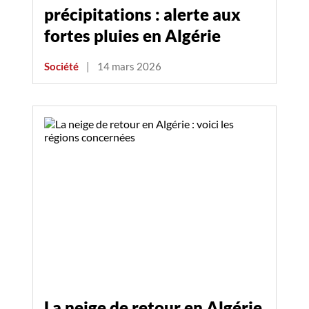
précipitations : alerte aux
fortes pluies en Algérie
Société
|
14 mars 2026
La neige de retour en Algérie