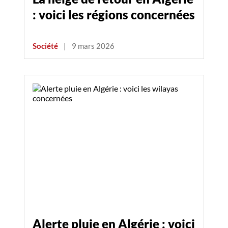
: voici les régions concernées
Société
|
9 mars 2026
Alerte pluie en Algérie : voici