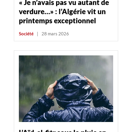
« Je n’avais pas vu autant de
verdure…» : l’Algérie vit un
printemps exceptionnel
Société
|
28 mars 2026