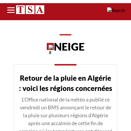
Menu
NEIGE
Retour de la pluie en Algérie
: voici les régions concernées
L’Office national de la météo a publié ce
vendredi un BMS annonçant le retour de
la pluie sur plusieurs régions d’Algérie
après une accalmie de cette fin de