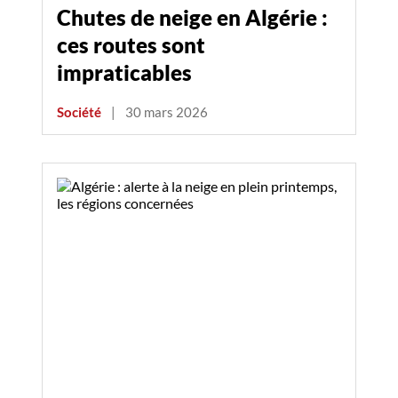
Chutes de neige en Algérie :
ces routes sont
impraticables
Société
|
30 mars 2026