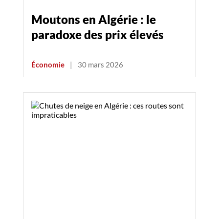
Moutons en Algérie : le
paradoxe des prix élevés
Économie
|
30 mars 2026