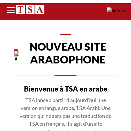
Menu
NOUVEAU SITE
ARABOPHONE
Bienvenue à TSA en arabe
TSA lance à partir d’aujourd’hui une
version en langue arabe, TSA Arabi. Une
version qui ne sera pas une traduction de
TSA en français. Il s’agit d’un site