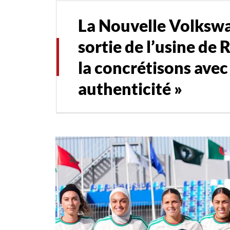
La Nouvelle Volkswa
sortie de l’usine de 
la concrétisons avec
authenticité »