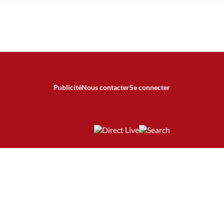
Publicité
Nous contacter
Se connecter