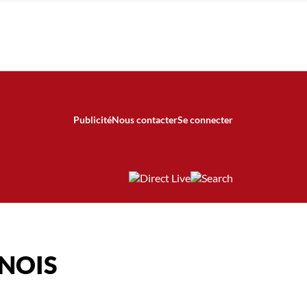
Publicité
Nous contacter
Se connecter
NOIS