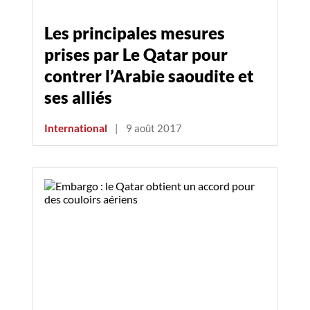
Les principales mesures
prises par Le Qatar pour
contrer l’Arabie saoudite et
ses alliés
International
|
9 août 2017