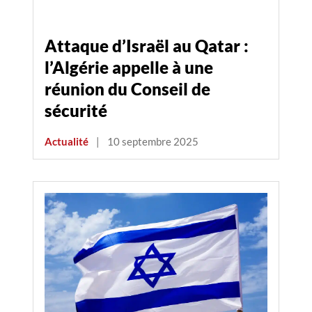
Attaque d’Israël au Qatar :
l’Algérie appelle à une
réunion du Conseil de
sécurité
Actualité
|
10 septembre 2025