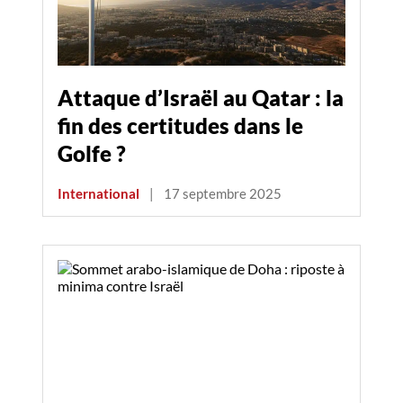
Attaque d’Israël au Qatar : la
fin des certitudes dans le
Golfe ?
International
|
17 septembre 2025