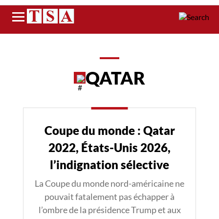
Menu
QATAR
Coupe du monde : Qatar
2022, États-Unis 2026,
l’indignation sélective
La Coupe du monde nord-américaine ne
pouvait fatalement pas échapper à
l’ombre de la présidence Trump et aux