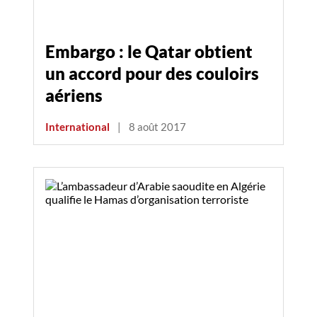
Embargo : le Qatar obtient
un accord pour des couloirs
aériens
International
|
8 août 2017