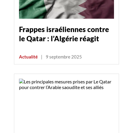
Frappes israéliennes contre
le Qatar : l’Algérie réagit
Actualité
|
9 septembre 2025