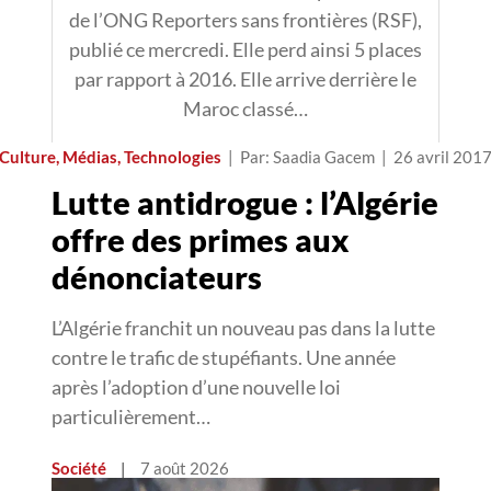
de l’ONG Reporters sans frontières (RSF),
publié ce mercredi. Elle perd ainsi 5 places
par rapport à 2016. Elle arrive derrière le
Maroc classé…
Culture, Médias, Technologies
|
Par: Saadia Gacem
|
26 avril 201
Lutte antidrogue : l’Algérie
offre des primes aux
dénonciateurs
L’Algérie franchit un nouveau pas dans la lutte
contre le trafic de stupéfiants. Une année
après l’adoption d’une nouvelle loi
particulièrement…
Société
|
7 août 2026