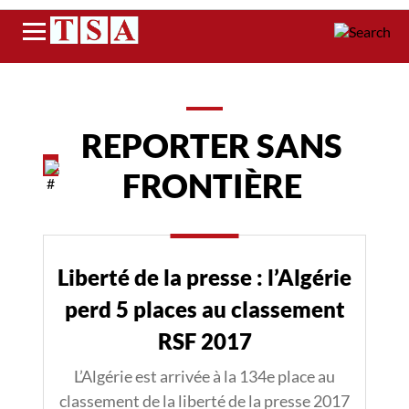
Menu
REPORTER SANS
FRONTIÈRE
Liberté de la presse : l’Algérie
perd 5 places au classement
RSF 2017
L’Algérie est arrivée à la 134e place au
classement de la liberté de la presse 2017