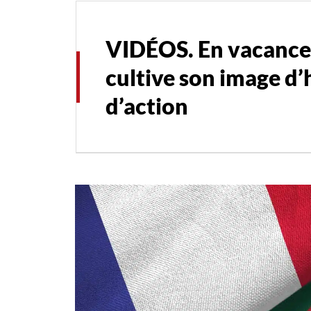
VIDÉOS. En vacance
cultive son image 
d’action