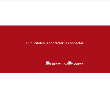
Publicité
Nous contacter
Se connecter