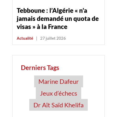
Tebboune : l’Algérie « n’a
jamais demandé un quota de
visas » à la France
Actualité
|
27 juillet 2026
Derniers Tags
Marine Dafeur
Jeux d’échecs
Dr Aït Saïd Khelifa