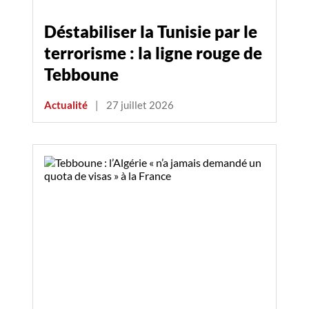
Déstabiliser la Tunisie par le
terrorisme : la ligne rouge de
Tebboune
Actualité
|
27 juillet 2026