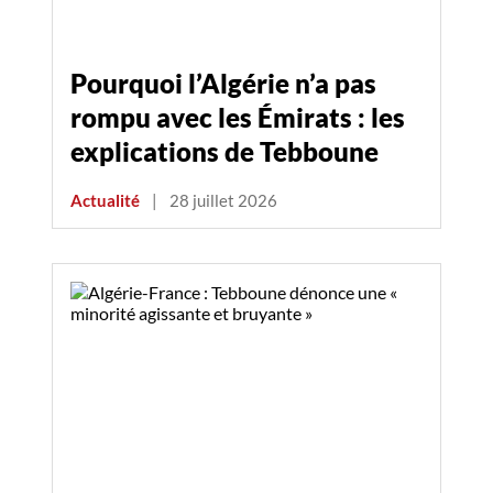
Pourquoi l’Algérie n’a pas
rompu avec les Émirats : les
explications de Tebboune
Actualité
|
28 juillet 2026