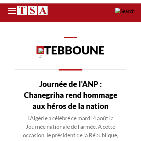
Menu
TEBBOUNE
Journée de l’ANP :
Chanegriha rend hommage
aux héros de la nation
L’Algérie a célébré ce mardi 4 août la
Journée nationale de l’armée. A cette
occasion, le président de la République,