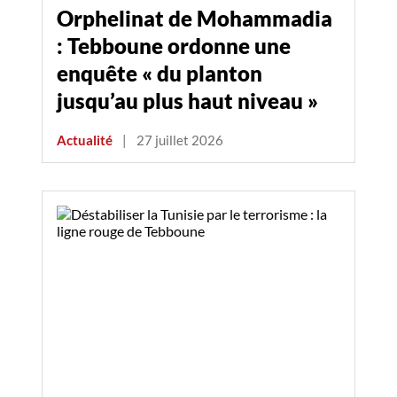
Orphelinat de Mohammadia
: Tebboune ordonne une
enquête « du planton
jusqu’au plus haut niveau »
Actualité
|
27 juillet 2026