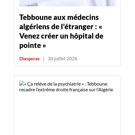
Tebboune aux médecins
algériens de l’étranger : «
Venez créer un hôpital de
pointe »
Diasporas
|
30 juillet 2026