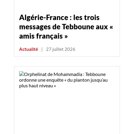
Algérie-France : les trois
messages de Tebboune aux «
amis français »
Actualité
|
27 juillet 2026