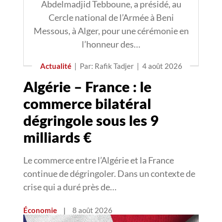
Abdelmadjid Tebboune, a présidé, au
Cercle national de l’Armée à Beni
Messous, à Alger, pour une cérémonie en
l’honneur des…
Actualité
|
Par: Rafik Tadjer
|
4 août 2026
Algérie – France : le
commerce bilatéral
dégringole sous les 9
milliards €
Le commerce entre l’Algérie et la France
continue de dégringoler. Dans un contexte de
crise qui a duré près de…
Économie
|
8 août 2026