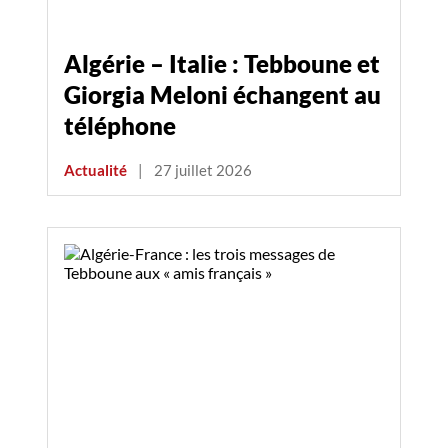
Algérie – Italie : Tebboune et
Giorgia Meloni échangent au
téléphone
Actualité
|
27 juillet 2026