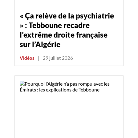
« Ça relève de la psychiatrie
» : Tebboune recadre
l’extrême droite française
sur l’Algérie
Vidéos
|
29 juillet 2026