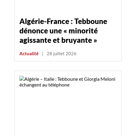
Algérie-France : Tebboune
dénonce une « minorité
agissante et bruyante »
Actualité
|
28 juillet 2026