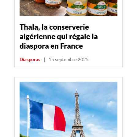
Thala, la conserverie
algérienne qui régale la
diaspora en France
Diasporas
|
15 septembre 2025