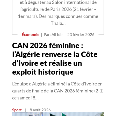
et à déguster au Salon international de
l’agriculture de Paris 2026 (21 février –
1er mars). Des marques connues comme
Thala…
Économie
|
Par: Ali Idir
|
23 février 2026
CAN 2026 féminine :
l’Algérie renverse la Côte
d’Ivoire et réalise un
exploit historique
L’équipe d’Algérie a éliminé la Côte d’Ivoire en
quarts de finale de la CAN 2026 féminine (2-1)
ce samedi 8…
Sport
|
8 août 2026