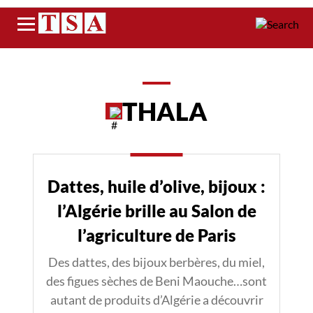
Menu
THALA
Dattes, huile d’olive, bijoux :
l’Algérie brille au Salon de
l’agriculture de Paris
Des dattes, des bijoux berbères, du miel,
des figues sèches de Beni Maouche…sont
autant de produits d’Algérie a découvrir