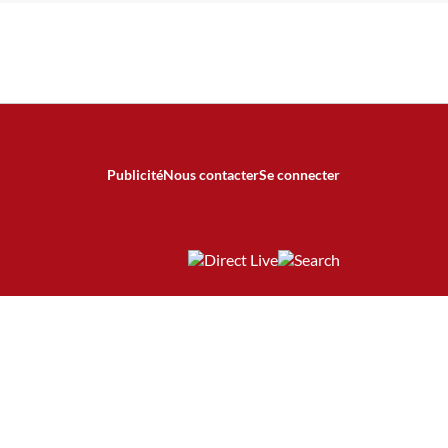
Publicité
Nous contacter
Se connecter