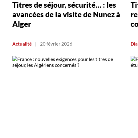
Titres de séjour, sécurité… : les
Ti
avancées de la visite de Nunez à
re
Alger
co
Actualité
|
20 février 2026
Dia