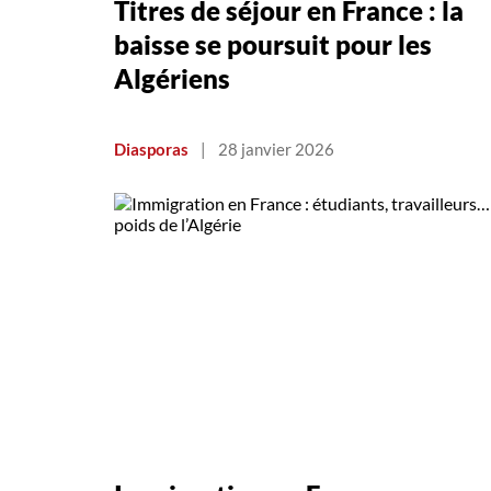
Titres de séjour en France : la
baisse se poursuit pour les
Algériens
Diasporas
|
28 janvier 2026