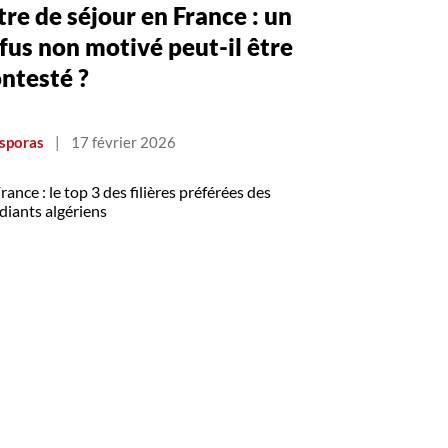
tre de séjour en France : un
fus non motivé peut-il être
ntesté ?
sporas
|
17 février 2026