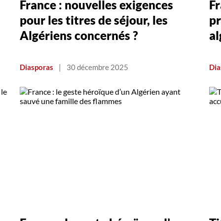
France : nouvelles exigences
Fr
pour les titres de séjour, les
pr
Algériens concernés ?
al
Diasporas
|
30 décembre 2025
Dia