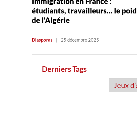
Immigration en France :
étudiants, travailleurs… le poid
de l’Algérie
Diasporas
|
25 décembre 2025
Derniers Tags
Jeux d