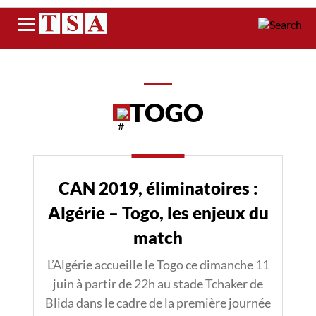
Menu
TOGO
CAN 2019, éliminatoires :
Algérie – Togo, les enjeux du
match
L’Algérie accueille le Togo ce dimanche 11
juin à partir de 22h au stade Tchaker de
Blida dans le cadre de la première journée