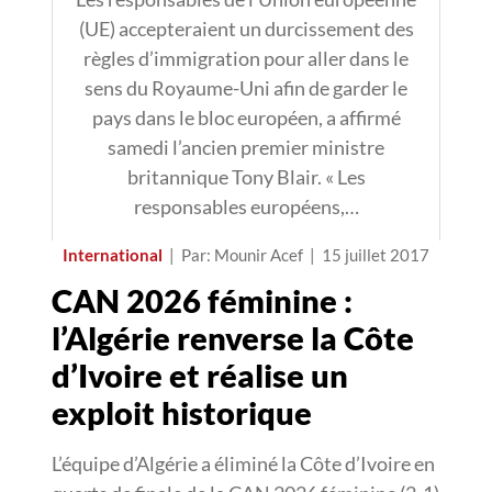
(UE) accepteraient un durcissement des
règles d’immigration pour aller dans le
sens du Royaume-Uni afin de garder le
pays dans le bloc européen, a affirmé
samedi l’ancien premier ministre
britannique Tony Blair. « Les
responsables européens,…
International
|
Par: Mounir Acef
|
15 juillet 2017
CAN 2026 féminine :
l’Algérie renverse la Côte
d’Ivoire et réalise un
exploit historique
L’équipe d’Algérie a éliminé la Côte d’Ivoire en