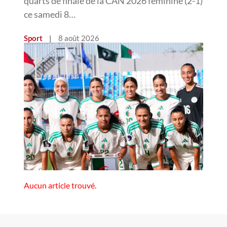
quarts de finale de la CAN 2026 féminine (2-1)
ce samedi 8…
Sport
|
8 août 2026
Aucun article trouvé.