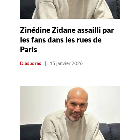
Zinédine Zidane assailli par
les fans dans les rues de
Paris
Diasporas
|
15 janvier 2026