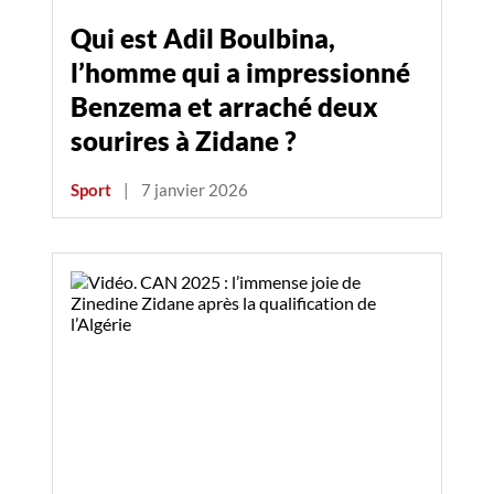
Qui est Adil Boulbina,
l’homme qui a impressionné
Benzema et arraché deux
sourires à Zidane ?
Sport
|
7 janvier 2026