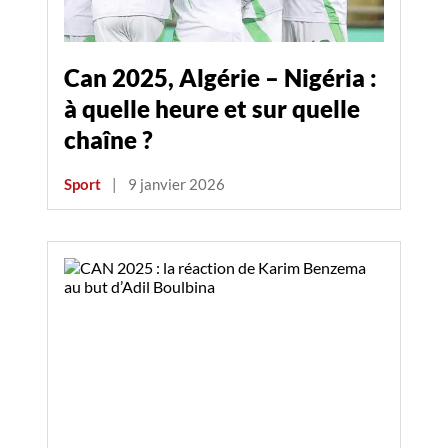
Can 2025, Algérie – Nigéria :
à quelle heure et sur quelle
chaîne ?
Sport
|
9 janvier 2026