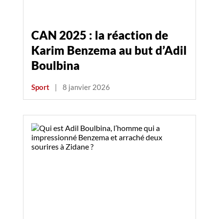
CAN 2025 : la réaction de
Karim Benzema au but d’Adil
Boulbina
Sport
|
8 janvier 2026