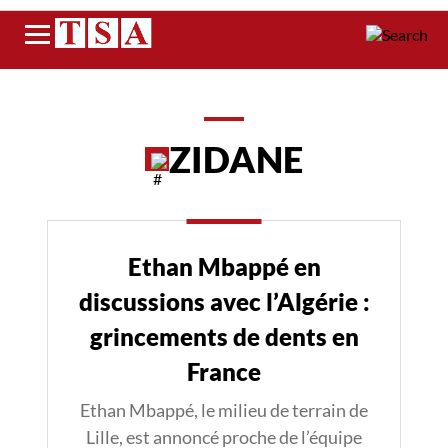
Menu
ZIDANE
Ethan Mbappé en
discussions avec l’Algérie :
grincements de dents en
France
Ethan Mbappé, le milieu de terrain de
Lille, est annoncé proche de l’équipe