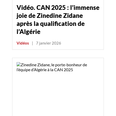
Vidéo. CAN 2025 : l’immense
joie de Zinedine Zidane
après la qualification de
l’Algérie
Vidéos
|
7 janvier 2026