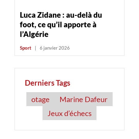
Luca Zidane : au-delà du
foot, ce qu’il apporte à
l’Algérie
Sport
|
6 janvier 2026
Derniers Tags
otage
Marine Dafeur
Jeux d’échecs