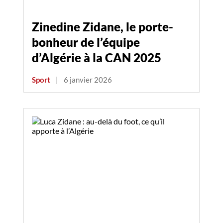
Zinedine Zidane, le porte-
bonheur de l’équipe
d’Algérie à la CAN 2025
Sport
|
6 janvier 2026