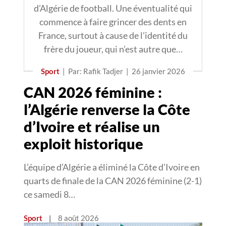
d’Algérie de football. Une éventualité qui
commence à faire grincer des dents en
France, surtout à cause de l’identité du
frère du joueur, qui n’est autre que…
Sport
|
Par: Rafik Tadjer
|
26 janvier 2026
CAN 2026 féminine :
l’Algérie renverse la Côte
d’Ivoire et réalise un
exploit historique
L’équipe d’Algérie a éliminé la Côte d’Ivoire en
quarts de finale de la CAN 2026 féminine (2-1)
ce samedi 8…
Sport
|
8 août 2026