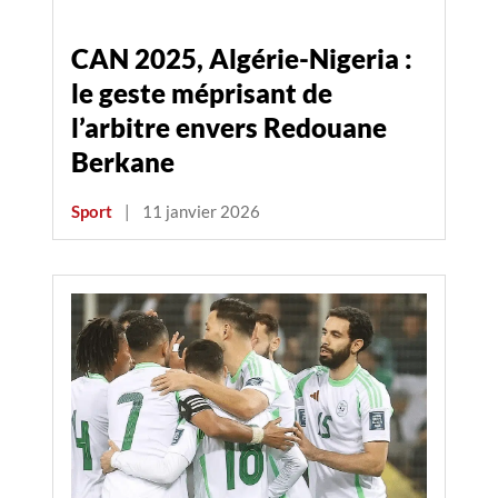
CAN 2025, Algérie-Nigeria :
le geste méprisant de
l’arbitre envers Redouane
Berkane
Sport
|
11 janvier 2026