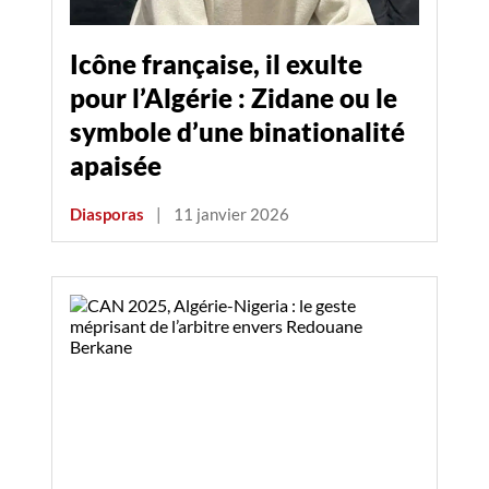
Icône française, il exulte
pour l’Algérie : Zidane ou le
symbole d’une binationalité
apaisée
Diasporas
|
11 janvier 2026