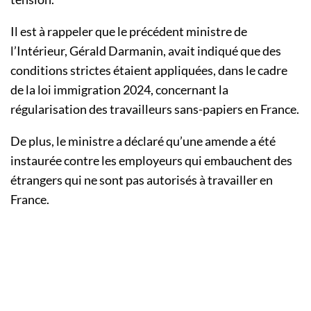
Il est à rappeler que le précédent ministre de
l’Intérieur, Gérald Darmanin, avait indiqué que des
conditions strictes étaient appliquées, dans le cadre
de la loi immigration 2024, concernant la
régularisation des travailleurs sans-papiers en France.
De plus, le ministre a déclaré qu’une amende a été
instaurée contre les employeurs qui embauchent des
étrangers qui ne sont pas autorisés à travailler en
France.