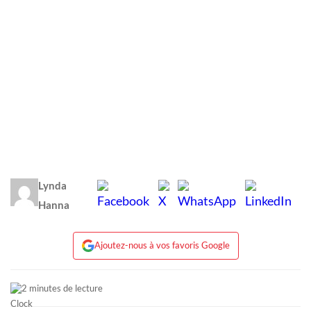
Lynda
Hanna
Ajoutez-nous à vos favoris Google
2 minutes de lecture