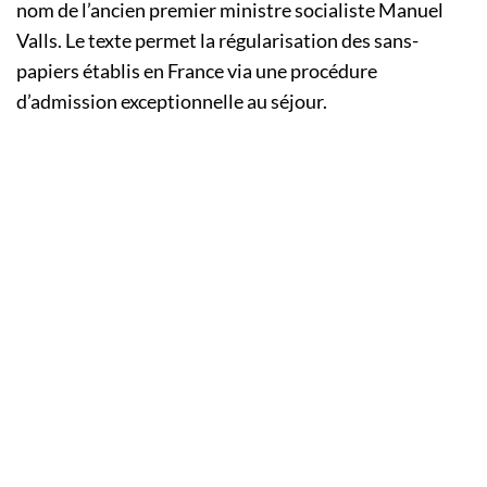
nom de l’ancien premier ministre socialiste Manuel
Valls. Le texte permet la régularisation des sans-
papiers établis en France via une procédure
d’admission exceptionnelle au séjour.