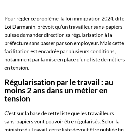
Pour régler ce problème, la loi immigration 2024, dite
Loi Darmanin, prévoit qu’un travailleur sans-papiers
puisse demander direction sa régularisation à la
préfecture sans passer par son employeur. Mais cette
facilitation est encadrée par plusieurs conditions,
notamment par la mise en place d’une liste de métiers
en tension.
Régularisation par le travail : au
moins 2 ans dans un métier en
tension
C’est sur la base de cette liste que les travailleurs
sans-papiers vont pouvoir être régularisés. Selon la
ministre du Travail, cette liste devrait être publiée fin