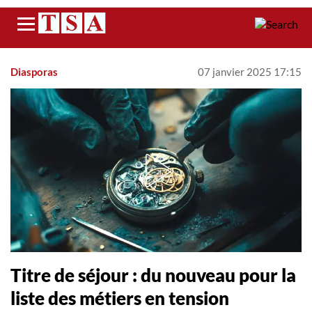
Menu
Diasporas
07 janvier 2025 17:15
Titre de séjour : du nouveau pour la
liste des métiers en tension