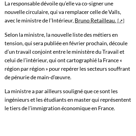
La responsable dévoile qu’elle va co-signer une
nouvelle circulaire, qui va remplacer celle de Valls,
avec le ministre de l’Intérieur,
Bruno Retailleau.
Selon la ministre, la nouvelle liste des métiers en
tension, qui sera publiée en février prochain, découle
d’un travail conjoint entre le ministère du Travail et
celui de l’intérieur, qui ont cartographié la France «
région par région » pour repérer les secteurs souffrant
de pénurie de main-d’œuvre.
La ministre a par ailleurs souligné que ce sont les
ingénieurs et les étudiants en master qui représentent
le tiers de l’immigration économique en France.