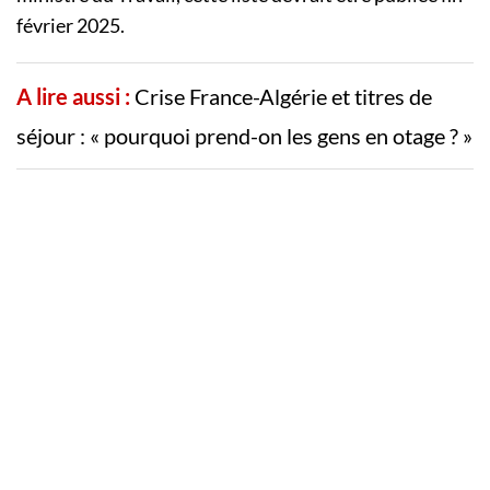
février 2025.
A lire aussi :
Crise France-Algérie et titres de
séjour : « pourquoi prend-on les gens en otage ? »