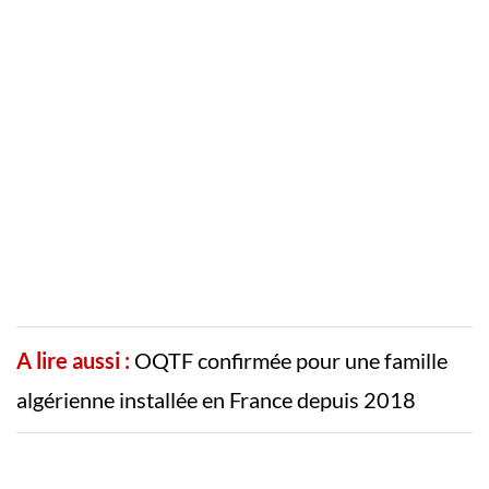
A lire aussi :
OQTF confirmée pour une famille
algérienne installée en France depuis 2018