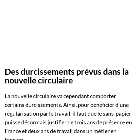
Des durcissements prévus dans la
nouvelle circulaire
La nouvelle circulaire va cependant comporter
certains durcissements. Ainsi, pour bénéficier d’une
régularisation par le travail, il faut que le sans-papier
puisse désormais justifier de trois ans de présence en
France et deux ans de travail dans un métier en
tension.