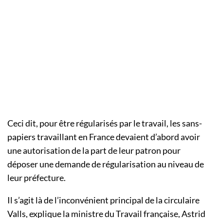
Ceci dit, pour être régularisés par le travail, les sans-
papiers travaillant en France devaient d’abord avoir
une autorisation de la part de leur patron pour
déposer une demande de régularisation au niveau de
leur préfecture.
Il s’agit là de l’inconvénient principal de la circulaire
Valls, explique la ministre du Travail française, Astrid