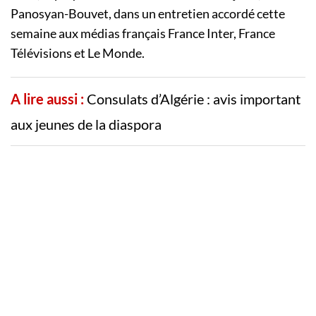
Panosyan-Bouvet, dans un entretien accordé cette
semaine aux médias français France Inter, France
Télévisions et Le Monde.
A lire aussi :
Consulats d’Algérie : avis important
aux jeunes de la diaspora