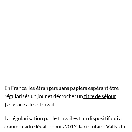
En France, les étrangers sans papiers espérant être
régularisés un jour et décrocher un
titre de séjour
grâce à leur travail.
La régularisation par le travail est un dispositif qui a
comme cadre légal, depuis 2012, la circulaire Valls, du