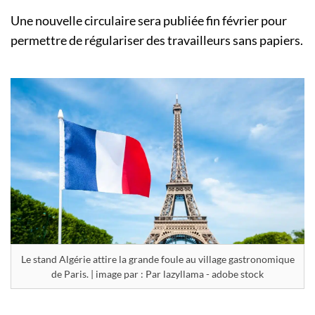
Une nouvelle circulaire sera publiée fin février pour
permettre de régulariser des travailleurs sans papiers.
Le stand Algérie attire la grande foule au village gastronomique
de Paris. | image par : Par lazyllama - adobe stock