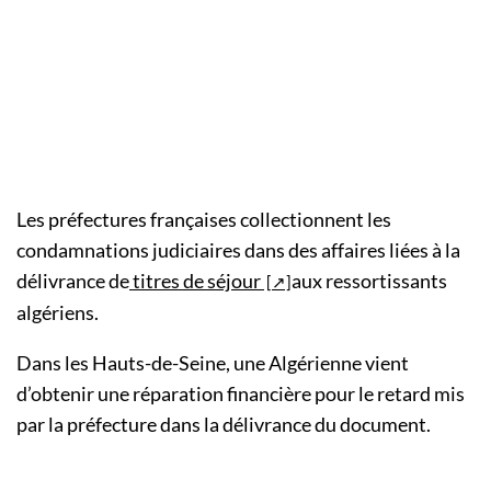
Les préfectures françaises collectionnent les
condamnations judiciaires dans des affaires liées à la
délivrance de
titres de séjour
aux ressortissants
algériens.
Dans les Hauts-de-Seine, une Algérienne vient
d’obtenir une réparation financière pour le retard mis
par la préfecture dans la délivrance du document.