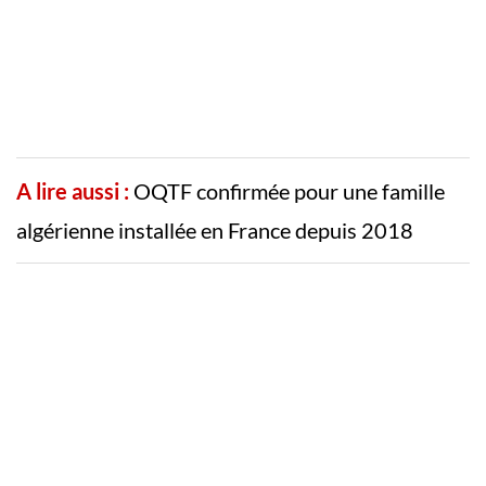
A lire aussi :
OQTF confirmée pour une famille
algérienne installée en France depuis 2018