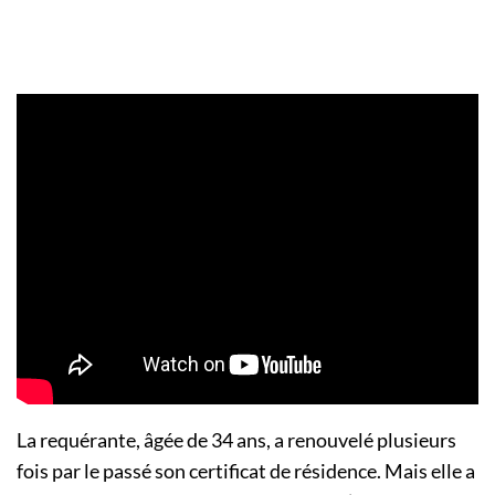
La requérante, âgée de 34 ans, a renouvelé plusieurs
fois par le passé son certificat de résidence. Mais elle a