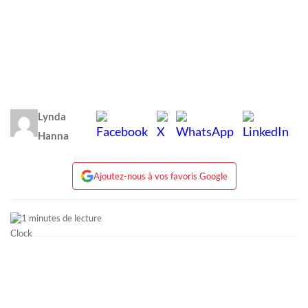
Lynda
Hanna
Ajoutez-nous à vos favoris Google
1 minutes de lecture