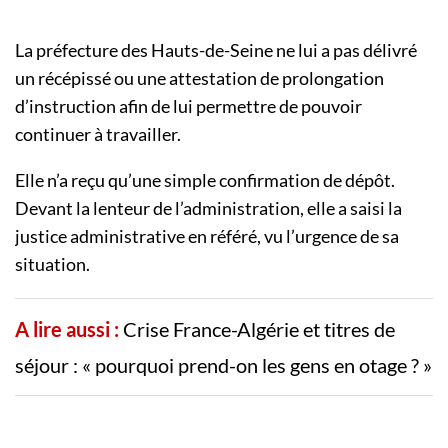
La préfecture des Hauts-de-Seine ne lui a pas délivré
un récépissé ou une attestation de prolongation
d’instruction afin de lui permettre de pouvoir
continuer à travailler.
Elle n’a reçu qu’une simple confirmation de dépôt.
Devant la lenteur de l’administration, elle a saisi la
justice administrative en référé, vu l’urgence de sa
situation.
A lire aussi :
Crise France-Algérie et titres de
séjour : « pourquoi prend-on les gens en otage ? »