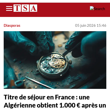
Menu
Diasporas
05 juin 2026 15:46
Titre de séjour en France : une
Algérienne obtient 1.000 € après un