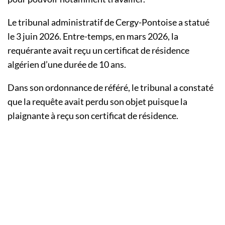
Le tribunal administratif de Cergy-Pontoise a statué
le 3 juin 2026. Entre-temps, en mars 2026, la
requérante avait reçu un certificat de résidence
algérien d’une durée de 10 ans.
Dans son ordonnance de référé, le tribunal a constaté
que la requête avait perdu son objet puisque la
plaignante à reçu son certificat de résidence.