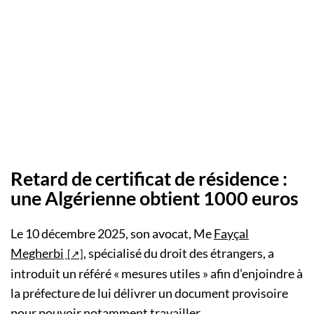
Retard de certificat de résidence :
une Algérienne obtient 1000 euros
Le 10 décembre 2025, son avocat, Me
Fayçal
Megherbi
, spécialisé du droit des étrangers, a
introduit un référé « mesures utiles » afin d’enjoindre à
la préfecture de lui délivrer un document provisoire
pour pouvoir notamment travailler.