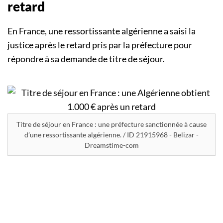
retard
En France, une ressortissante algérienne a saisi la
justice après le retard pris par la préfecture pour
répondre à sa demande de titre de séjour.
Titre de séjour en France : une préfecture sanctionnée à cause
d’une ressortissante algérienne. / ID 21915968 - Belizar -
Dreamstime-com