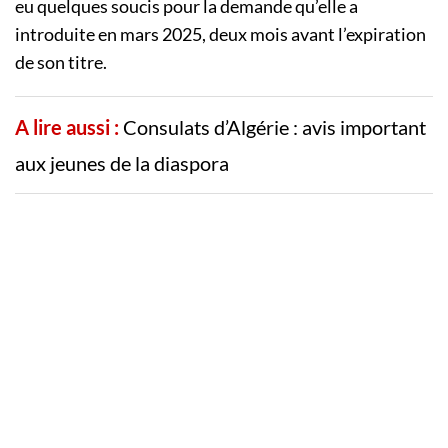
eu quelques soucis pour la demande qu’elle a
introduite en mars 2025, deux mois avant l’expiration
de son titre.
A lire aussi :
Consulats d’Algérie : avis important
aux jeunes de la diaspora