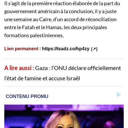
Il s’agit de la première réaction élaborée de la part du
gouvernement américain à la conclusion, il y a juste
une semaine au Caire, d’un accord de réconciliation
entre le Fatah et le Hamas, les deux principales
formations palestiniennes.
Lien permanent :
https://tsadz.co/hp4zy
A lire aussi :
Gaza : l’ONU déclare officiellement
l’état de famine et accuse Israël