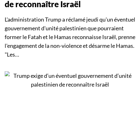
de reconnaître Israël
L'administration Trump a réclamé jeudi qu'un éventuel
gouvernement d'unité palestinien que pourraient
former le Fatah et le Hamas reconnaisse Israël, prenne
l'engagement de la non-violence et désarme le Hamas.
"Les…