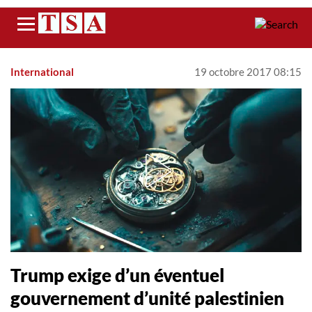
Menu
International
19 octobre 2017 08:15
Trump exige d’un éventuel
gouvernement d’unité palestinien