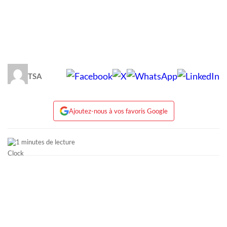
TSA
Ajoutez-nous à vos favoris Google
1 minutes de lecture