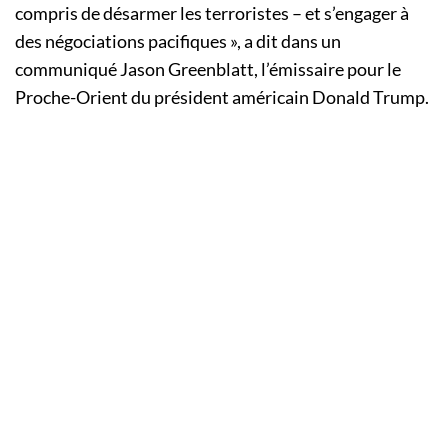
compris de désarmer les terroristes – et s’engager à
des négociations pacifiques », a dit dans un
communiqué Jason Greenblatt, l’émissaire pour le
Proche-Orient du président américain Donald Trump.