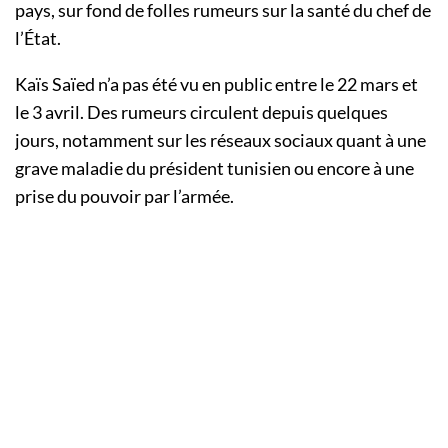
pays, sur fond de folles rumeurs sur la santé du chef de
l’État.
Kaïs Saïed n’a pas été vu en public entre le 22 mars et
le 3 avril. Des rumeurs circulent depuis quelques
jours, notamment sur les réseaux sociaux quant à une
grave maladie du président tunisien ou encore à une
prise du pouvoir par l’armée.