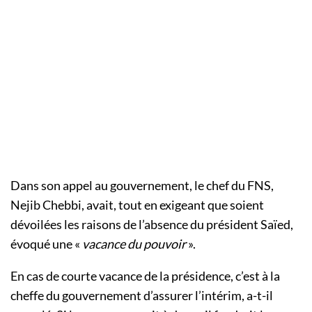
Dans son appel au gouvernement, le chef du FNS,
Nejib Chebbi, avait, tout en exigeant que soient
dévoilées les raisons de l’absence du président Saïed,
évoqué une «
vacance du pouvoir
».
En cas de courte vacance de la présidence, c’est à la
cheffe du gouvernement d’assurer l’intérim, a-t-il