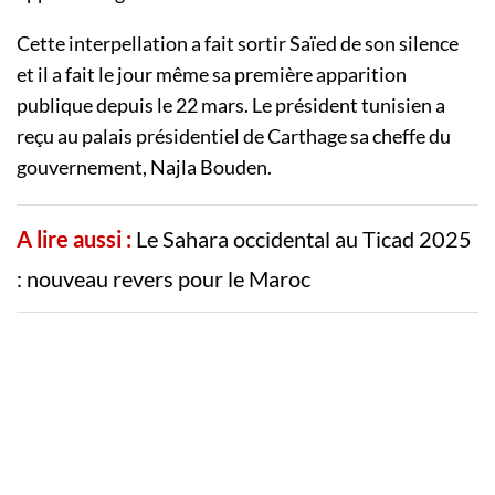
Cette interpellation a fait sortir Saïed de son silence
et il a fait le jour même sa première apparition
publique depuis le 22 mars. Le président tunisien a
reçu au palais présidentiel de Carthage sa cheffe du
gouvernement, Najla Bouden.
A lire aussi :
Le Sahara occidental au Ticad 2025
: nouveau revers pour le Maroc