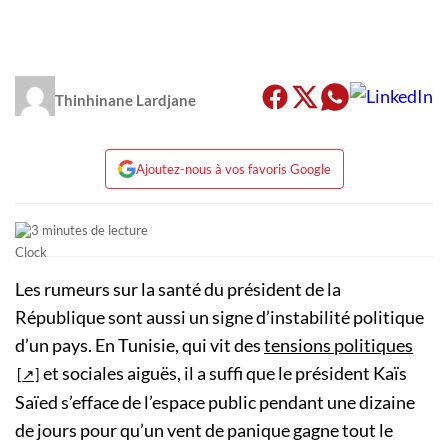
Thinhinane Lardjane
Ajoutez-nous à vos favoris Google
3 minutes de lecture
Les rumeurs sur la santé du président de la
République sont aussi un signe d’instabilité politique
d’un pays. En Tunisie, qui vit des
tensions politiques
et sociales aiguës, il a suffi que le président Kaïs
Saïed s’efface de l’espace public pendant une dizaine
de jours pour qu’un vent de panique gagne tout le