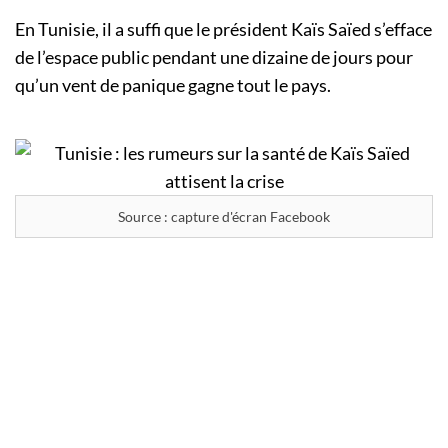
En Tunisie, il a suffi que le président Kaïs Saïed s’efface
de l’espace public pendant une dizaine de jours pour
qu’un vent de panique gagne tout le pays.
Source : capture d'écran Facebook