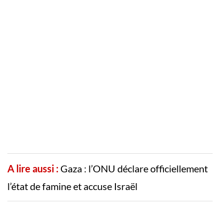
A lire aussi :
Gaza : l’ONU déclare officiellement
l’état de famine et accuse Israël