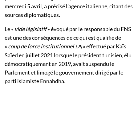
mercredi 5 avril, a précisé l’agence italienne, citant des
sources diplomatiques.
Le «
vide législatif
» évoqué par le responsable du FNS
est une des conséquences de ce qui est qualifié de
«
coup de force institutionnel
» effectué par Kaïs
Saïed en juillet 2021 lorsque le président tunisien, élu
démocratiquement en 2019, avait suspendu le
Parlement et limogé le gouvernement dirigé par le
parti islamiste Ennahdha.