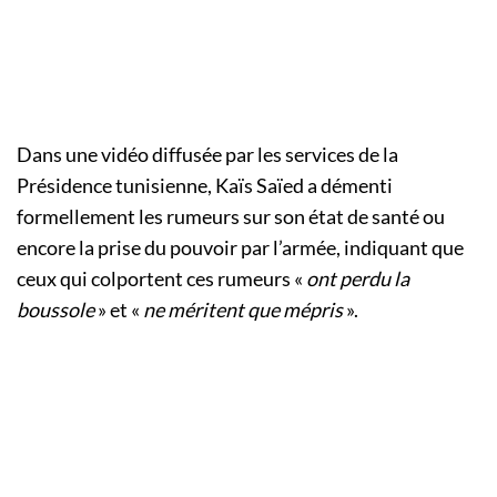
Dans une vidéo diffusée par les services de la
Présidence tunisienne, Kaïs Saïed a démenti
formellement les rumeurs sur son état de santé ou
encore la prise du pouvoir par l’armée, indiquant que
ceux qui colportent ces rumeurs «
ont perdu la
boussole
» et «
ne méritent que mépris
».