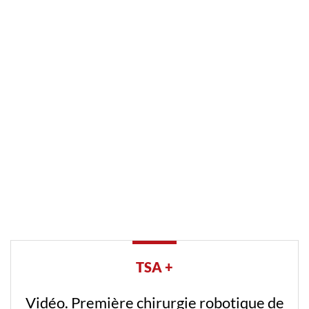
TSA +
Vidéo. Première chirurgie robotique de