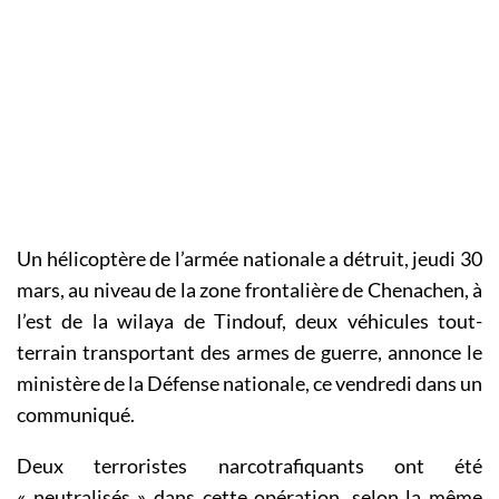
Un hélicoptère de l’armée nationale a détruit, jeudi 30
mars, au niveau de la zone frontalière de Chenachen, à
l’est de la wilaya de Tindouf, deux véhicules tout-
terrain transportant des armes de guerre, annonce le
ministère de la Défense nationale, ce vendredi dans un
communiqué.
Deux terroristes narcotrafiquants ont été
« neutralisés » dans cette opération, selon la même