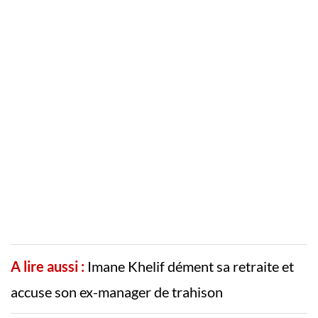
A lire aussi :
Imane Khelif dément sa retraite et
accuse son ex-manager de trahison