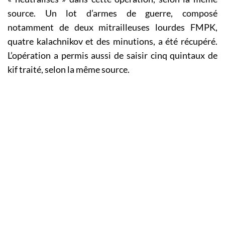
source. Un lot d’armes de guerre, composé
notamment de deux mitrailleuses lourdes FMPK,
quatre kalachnikov et des minutions, a été récupéré.
L’opération a permis aussi de saisir cinq quintaux de
kif traité, selon la même source.