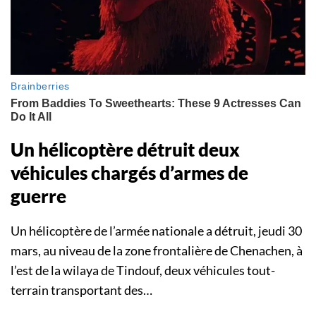
Un hélicoptère détruit deux
véhicules chargés d’armes de
guerre
Un hélicoptère de l’armée nationale a détruit, jeudi 30
mars, au niveau de la zone frontalière de Chenachen, à
l’est de la wilaya de Tindouf, deux véhicules tout-
terrain transportant des…