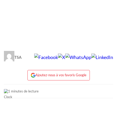
TSA
Ajoutez-nous à vos favoris Google
1 minutes de lecture