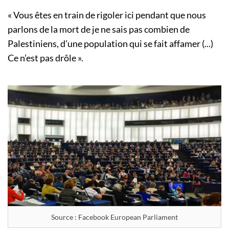
« Vous êtes en train de rigoler ici pendant que nous
parlons de la mort de je ne sais pas combien de
Palestiniens, d’une population qui se fait affamer (...)
Ce n’est pas drôle ».
Source : Facebook European Parliament