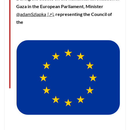
Gaza in the European Parliament, Minister
@adamSzlapka
, representing the Council of
the