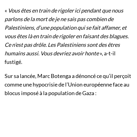
«
Vous êtes en train de rigoler ici pendant que nous
parlons de la mort de je ne sais pas combien de
Palestiniens, d’une population qui se fait affamer, et
vous êtes là en train de rigoler en faisant des blagues.
Ce n’est pas drôle. Les Palestiniens sont des êtres
humains aussi. Vous devriez avoir honte
», a-t-il
fustigé.
Sur sa lancée, Marc Botenga a dénoncé ce qu’il perçoit
comme une hypocrisie de l’Union européenne face au
blocus imposé à la population de Gaza :