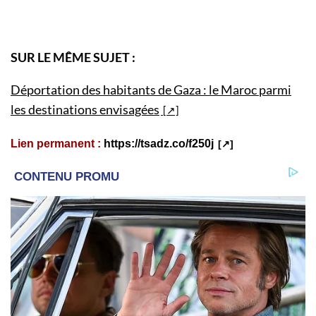
SUR LE MÊME SUJET :
Déportation des habitants de Gaza : le Maroc parmi
les destinations envisagées
Lien permanent :
https://tsadz.co/f250j