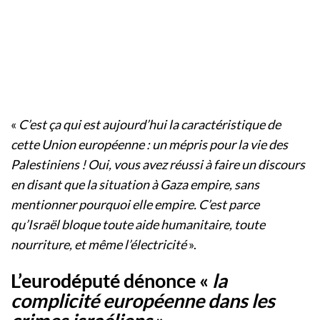
«
C’est ça qui est aujourd’hui la caractéristique de
cette Union européenne : un mépris pour la vie des
Palestiniens ! Oui, vous avez réussi à faire un discours
en disant que la situation à Gaza empire, sans
mentionner pourquoi elle empire. C’est parce
qu’Israël bloque toute aide humanitaire, toute
nourriture, et même l’électricité
».
L’eurodéputé dénonce «
la
complicité européenne dans les