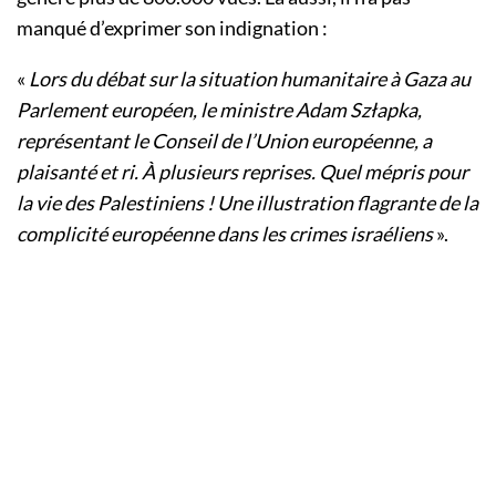
manqué d’exprimer son indignation :
«
Lors du débat sur la situation humanitaire à Gaza au
Parlement européen, le ministre Adam Szłapka,
représentant le Conseil de l’Union européenne, a
plaisanté et ri. À plusieurs reprises. Quel mépris pour
la vie des Palestiniens ! Une illustration flagrante de la
complicité européenne dans les crimes israéliens
».