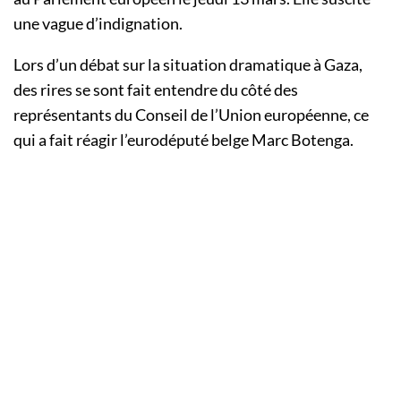
une vague d’indignation.
Lors d’un débat sur la situation dramatique à Gaza,
des rires se sont fait entendre du côté des
représentants du Conseil de l’Union européenne, ce
qui a fait réagir l’eurodéputé belge Marc Botenga.