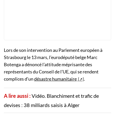
Lors de son intervention au Parlement européen à
Strasbourg le 13 mars, l’eurodéputé belge Marc
Botenga a dénoncé l’attitude méprisante des
représentants du Conseil de l’UE, qui se rendent
complices d’un
désastre humanitaire
.
A lire aussi :
Vidéo. Blanchiment et trafic de
devises : 38 milliards saisis à Alger