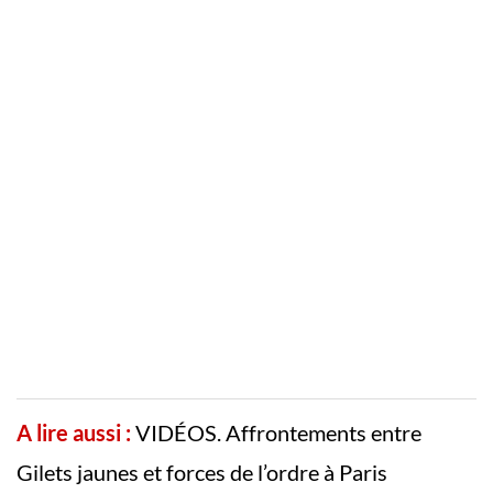
A lire aussi :
VIDÉOS. Affrontements entre
Gilets jaunes et forces de l’ordre à Paris