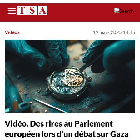
Menu
Vidéos
19 mars 2025 14:45
Vidéo. Des rires au Parlement
européen lors d’un débat sur Gaza