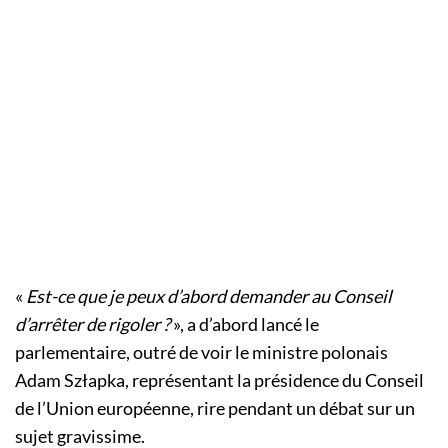
«
Est-ce que je peux d’abord demander au Conseil
d’arrêter de rigoler ?
», a d’abord lancé le
parlementaire, outré de voir le ministre polonais
Adam Szłapka, représentant la présidence du Conseil
de l’Union européenne, rire pendant un débat sur un
sujet gravissime.