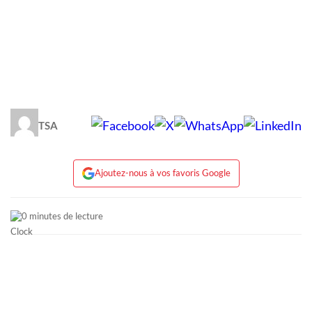
TSA
Ajoutez-nous à vos favoris Google
0 minutes de lecture