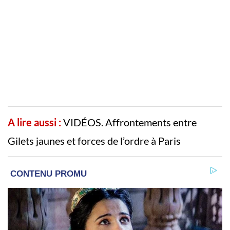
A lire aussi :
VIDÉOS. Affrontements entre
Gilets jaunes et forces de l’ordre à Paris