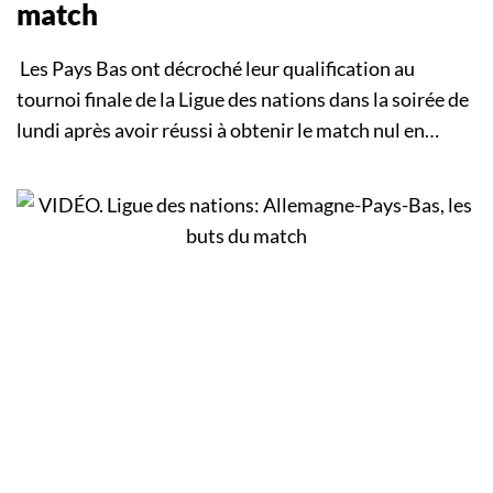
match
Les Pays Bas ont décroché leur qualification au
tournoi finale de la Ligue des nations dans la soirée de
lundi après avoir réussi à obtenir le match nul en…