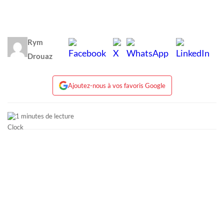
Rym
Drouaz
Ajoutez-nous à vos favoris Google
1 minutes de lecture