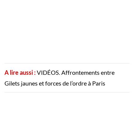
A lire aussi :
VIDÉOS. Affrontements entre
Gilets jaunes et forces de l’ordre à Paris