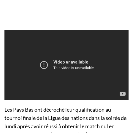
Les Pays Bas ont décroché leur qualification au
tournoi finale de la Ligue des nations dans la soirée de
lundi après avoir réussi à obtenir le match nul en