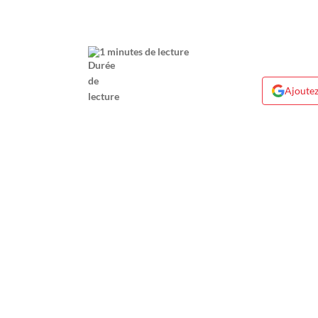
1 minutes de lecture
Ajoutez