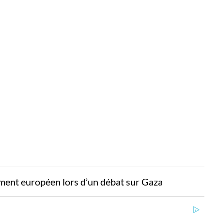
ement européen lors d’un débat sur Gaza