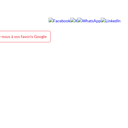
-nous à vos favoris Google