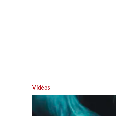
Vidéos