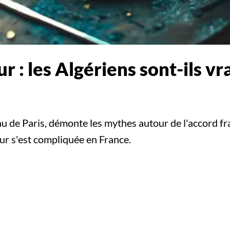
ur : les Algériens sont-ils 
 de Paris, démonte les mythes autour de l'accord fr
our s'est compliquée en France.