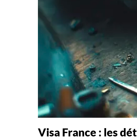
Visa France : les dé