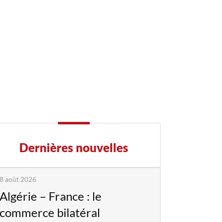
Dernières nouvelles
8 août 2026
Algérie – France : le
commerce bilatéral