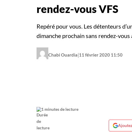
rendez-vous VFS
Repéré pour vous. Les détenteurs d’un 
dimanche prochain sans rendez-vous
|
Chabi Ouardia
11 février 2020 11:50
1 minutes de lecture
Ajoutez