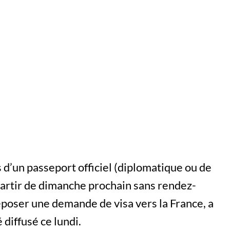
d’un passeport officiel (diplomatique ou de
partir de dimanche prochain sans rendez-
poser une demande de visa vers la France, a
iffusé ce lundi.