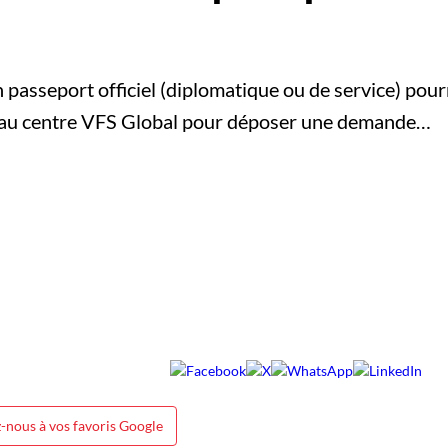
passeport officiel (diplomatique ou de service) pour
 au centre VFS Global pour déposer une demande…
-nous à vos favoris Google