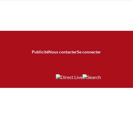
Publicité
Nous contacter
Se connecter