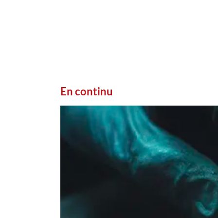
En continu