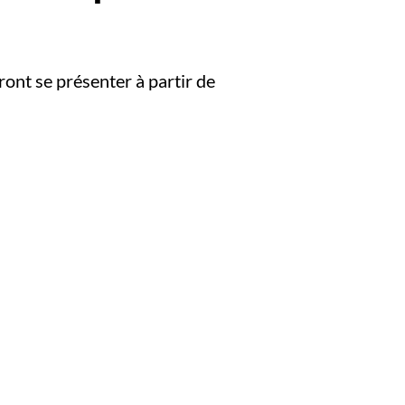
ront se présenter à partir de