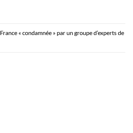
a France « condamnée » par un groupe d’experts de