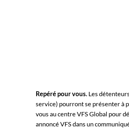
Repéré pour vous.
Les détenteurs 
service) pourront se présenter à 
vous au centre VFS Global pour dé
annoncé VFS dans un communiqué d