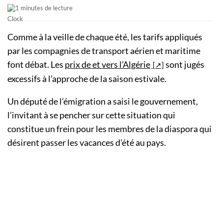
1 minutes de lecture
Comme à la veille de chaque été, les tarifs appliqués
par les compagnies de transport aérien et maritime
font débat. Les
prix de et vers l’Algérie
sont jugés
excessifs à l’approche de la saison estivale.
Un député de l’émigration a saisi le gouvernement,
l’invitant à se pencher sur cette situation qui
constitue un frein pour les membres de la diaspora qui
désirent passer les vacances d’été au pays.