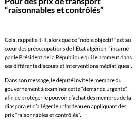
Pour des prix de transport
“raisonnables et contrôlés”
Cela, rappelle-t-il, alors que ce “noble objectif” est au
cœur des préoccupations de l’État algérien, “incarné
par le Président de la République qui le promeut dans
ses différents discours et interventions médiatiques”.
Dans son message, le député invite le membre du
gouvernement à examiner cette “demande urgente”
afin de protéger le pouvoir d’achat des membres de la
diaspora et d’alléger leur fardeau en appliquant des
prix “raisonnables et contrôlés”.