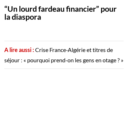
“Un lourd fardeau financier” pour
la diaspora
A lire aussi :
Crise France-Algérie et titres de
séjour : « pourquoi prend-on les gens en otage ? »