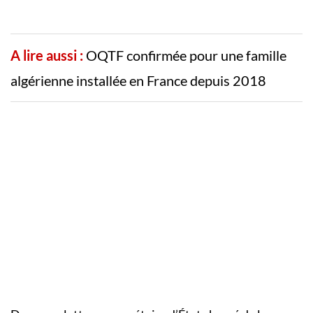
A lire aussi :
OQTF confirmée pour une famille
algérienne installée en France depuis 2018