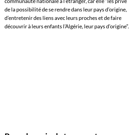
communauté nationale à l’étranger, car elle “les prive
de la possibilité de se rendre dans leur pays d’origine,
d’entretenir des liens avec leurs proches et de faire
découvrir à leurs enfants l’Algérie, leur pays d’origine”.