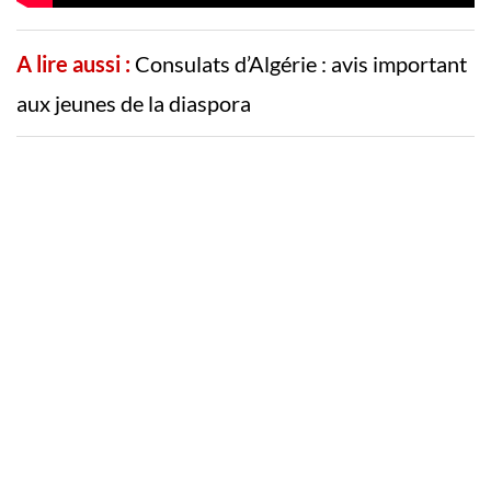
A lire aussi :
Consulats d’Algérie : avis important
aux jeunes de la diaspora