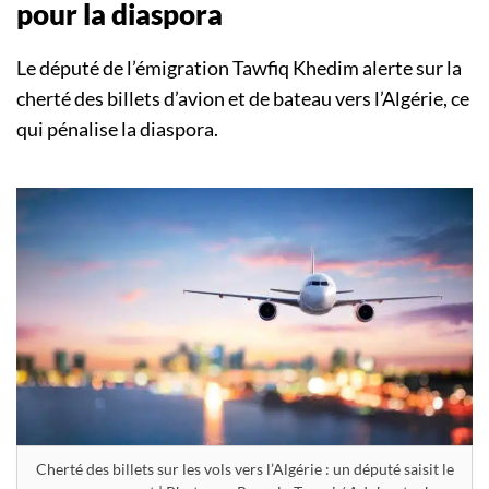
pour la diaspora
Le député de l’émigration Tawfiq Khedim alerte sur la
cherté des billets d’avion et de bateau vers l’Algérie, ce
qui pénalise la diaspora.
Cherté des billets sur les vols vers l’Algérie : un député saisit le