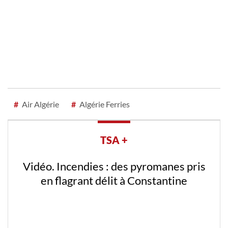
#
Air Algérie
#
Algérie Ferries
TSA +
Vidéo. Incendies : des pyromanes pris
en flagrant délit à Constantine