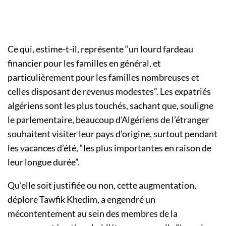
Ce qui, estime-t-il, représente “un lourd fardeau
financier pour les familles en général, et
particulièrement pour les familles nombreuses et
celles disposant de revenus modestes”. Les expatriés
algériens sont les plus touchés, sachant que, souligne
le parlementaire, beaucoup d’Algériens de l’étranger
souhaitent visiter leur pays d’origine, surtout pendant
les vacances d’été, “les plus importantes en raison de
leur longue durée”.
Qu’elle soit justifiée ou non, cette augmentation,
déplore Tawfik Khedim, a engendré un
mécontentement au sein des membres de la