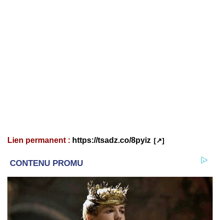
Lien permanent :
https://tsadz.co/8pyiz