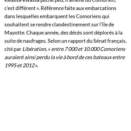
c’est différent ». Référence faite aux embarcations
dans lesquelles embarquent les Comoriens qui
souhaitent se rendre clandestinement sur l’île de
Mayotte. Chaque année, des décès sont déplorés à la
suite de naufrages. Selon un rapport du Sénat français,
cité par
Libération
, «
entre 7 000 et 10.000 Comoriens
auraient ainsi perdu la vie à bord de ces bateaux entre
1995 et 2012
».