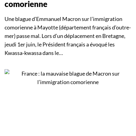
comorienne
Une blague d’Emmanuel Macron sur l’immigration
comorienne à Mayotte (département français d’outre-
mer) passe mal. Lors d’un déplacement en Bretagne,
jeudi 1er juin, le Président français a évoqué les
Kwassa-kwassa dans le…