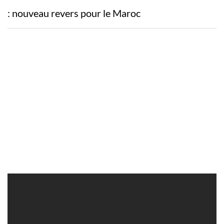
: nouveau revers pour le Maroc