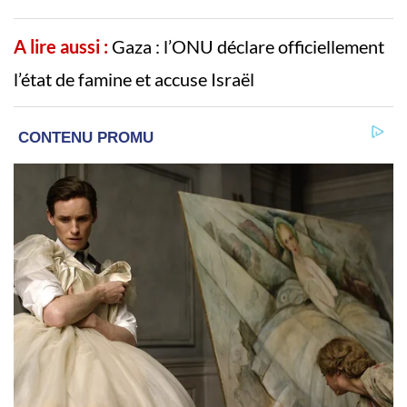
A lire aussi :
Gaza : l’ONU déclare officiellement
l’état de famine et accuse Israël