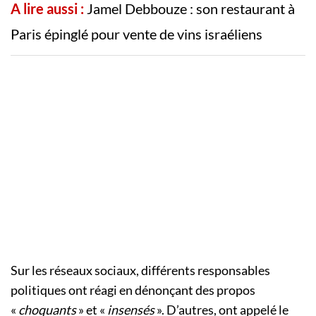
A lire aussi :
Jamel Debbouze : son restaurant à
Paris épinglé pour vente de vins israéliens
Sur les réseaux sociaux, différents responsables
politiques ont réagi en dénonçant des propos
«
choquants
» et «
insensés
». D’autres, ont appelé le