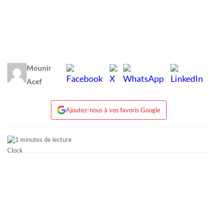
Mounir
Acef
Ajoutez-nous à vos favoris Google
1 minutes de lecture