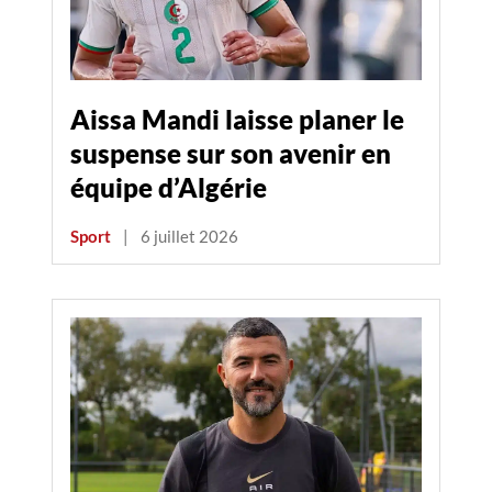
Aissa Mandi laisse planer le
suspense sur son avenir en
équipe d’Algérie
Sport
|
6 juillet 2026