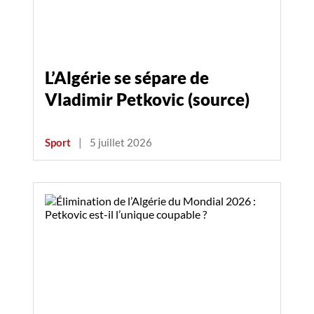
L’Algérie se sépare de
Vladimir Petkovic (source)
Sport
|
5 juillet 2026