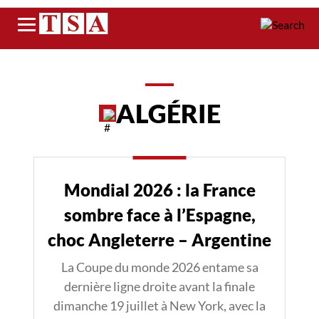
Menu
ALGÉRIE
Mondial 2026 : la France
sombre face à l’Espagne,
choc Angleterre – Argentine
La Coupe du monde 2026 entame sa
dernière ligne droite avant la finale
dimanche 19 juillet à New York, avec la