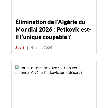
Élimination de l’Algérie du
Mondial 2026 : Petkovic est-
il l’unique coupable ?
Sport
|
4 juillet 2026