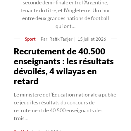
seconde demi-finale entre l’Argentine,
tenante du titre, et l’Angleterre. Un choc
entre deux grandes nations de football
qui ont…
Sport
|
Par: Rafik Tadjer
|
15 juillet 2026
Recrutement de 40.500
enseignants : les résultats
dévoilés, 4 wilayas en
retard
Le ministère de l’Éducation nationale a publié
ce jeudi les résultats du concours de
recrutement de 40.500 enseignants des
trois…