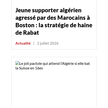
Jeune supporter algérien
agressé par des Marocains à
Boston : la stratégie de haine
de Rabat
Actualité
|
2 juillet 2026