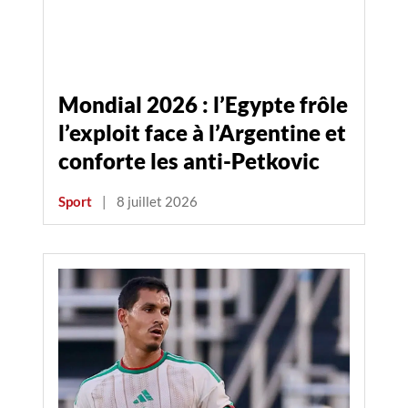
Mondial 2026 : l’Egypte frôle
l’exploit face à l’Argentine et
conforte les anti-Petkovic
Sport
|
8 juillet 2026