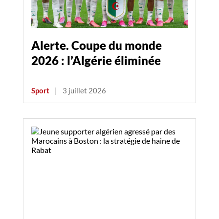
Alerte. Coupe du monde
2026 : l’Algérie éliminée
Sport
|
3 juillet 2026