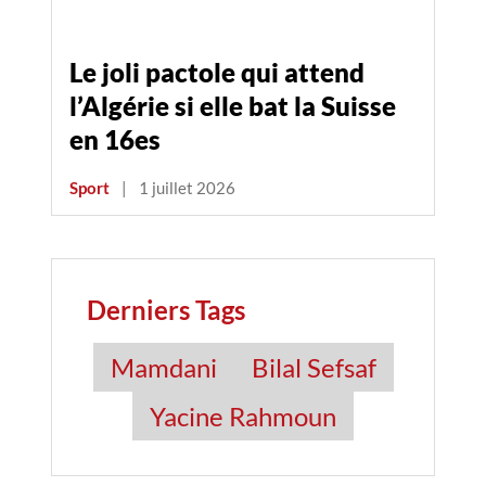
Le joli pactole qui attend
l’Algérie si elle bat la Suisse
en 16es
Sport
|
1 juillet 2026
Derniers Tags
Mamdani
Bilal Sefsaf
Yacine Rahmoun