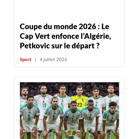
Coupe du monde 2026 : Le
Cap Vert enfonce l’Algérie,
Petkovic sur le départ ?
Sport
|
4 juillet 2026