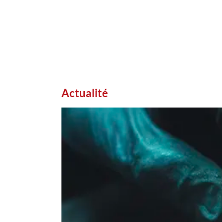
Actualité