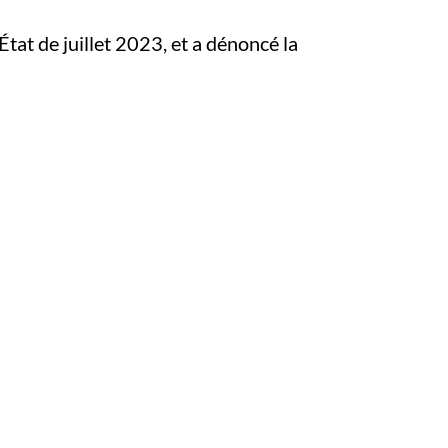
État de juillet 2023, et a dénoncé la