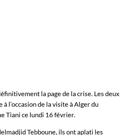
éfinitivement la page de la crise. Les deux
 à l’occasion de la visite à Alger du
Tiani ce lundi 16 février.
lmadjid Tebboune, ils ont aplati les