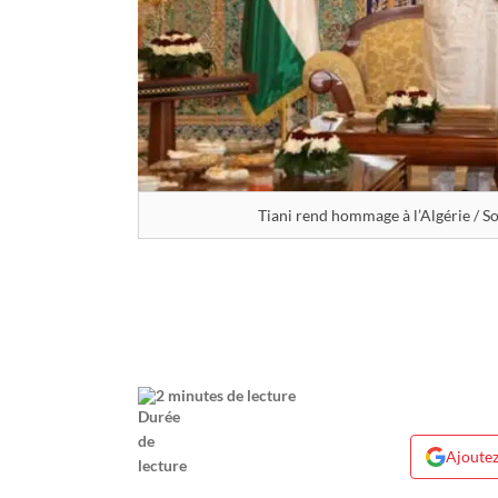
2 minutes de lecture
Ajoutez