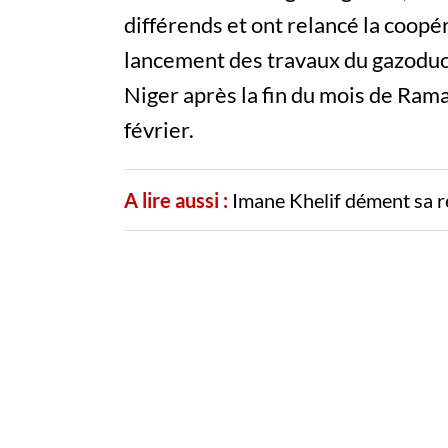
différends et ont relancé la coopér
lancement des travaux du gazoduc
Niger après la fin du mois de Ra
février.
A lire aussi :
Imane Khelif dément sa r