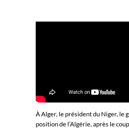
À Alger, le président du Niger, le 
position de l’Algérie, après le coup