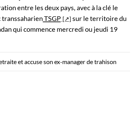
ation entre les deux pays, avec à la clé le
 transsaharien
TSGP
sur le territoire du
madan qui commence mercredi ou jeudi 19
etraite et accuse son ex-manager de trahison