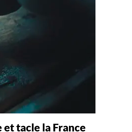
 et tacle la France