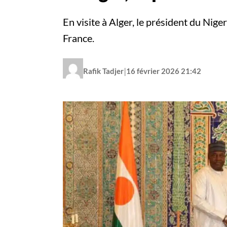
En visite à Alger, le président du Nige
France.
|
Rafik Tadjer
16 février 2026 21:42