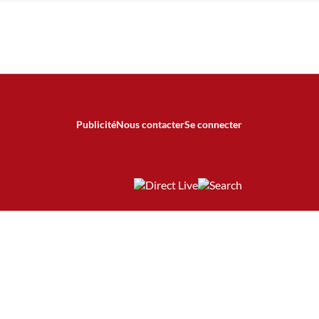
Publicité
Nous contacter
Se connecter