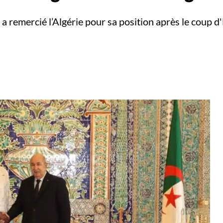
r a remercié l’Algérie pour sa position après le coup d'