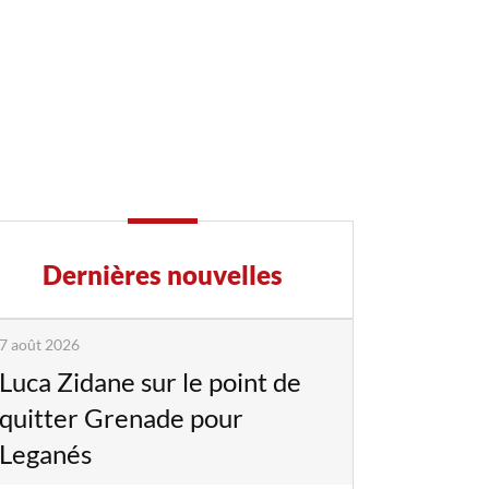
Dernières nouvelles
7 août 2026
Luca Zidane sur le point de
quitter Grenade pour
Leganés