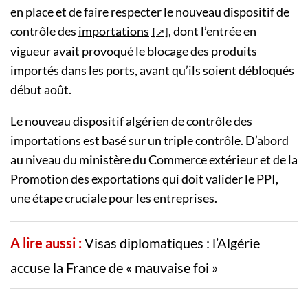
en place et de faire respecter le nouveau dispositif de
contrôle des
importations
, dont l’entrée en
vigueur avait provoqué le blocage des produits
importés dans les ports, avant qu’ils soient débloqués
début août.
Le nouveau dispositif algérien de contrôle des
importations est basé sur un triple contrôle. D’abord
au niveau du ministère du Commerce extérieur et de la
Promotion des exportations qui doit valider le PPI,
une étape cruciale pour les entreprises.
A lire aussi :
Visas diplomatiques : l’Algérie
accuse la France de « mauvaise foi »