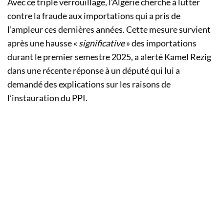
Avec ce triple verrouillage, l’Algérie cherche à lutter
contre la fraude aux importations qui a pris de
l’ampleur ces dernières années. Cette mesure survient
après une hausse «
significative
» des importations
durant le premier semestre 2025, a alerté Kamel Rezig
dans une récente réponse à un député qui lui a
demandé des explications sur les raisons de
l’instauration du PPI.