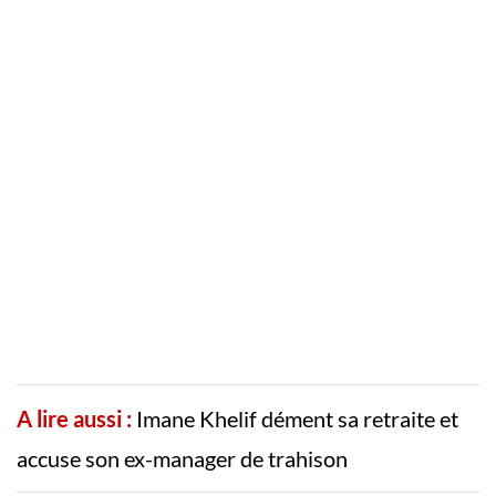
A lire aussi :
Imane Khelif dément sa retraite et
accuse son ex-manager de trahison