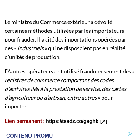
Le ministre du Commerce extérieur a dévoilé
certaines méthodes utilisées par les importateurs
pour frauder. Il a cité des importations opérées par
des «
industriels
» qui ne disposaient pas en réalité
d’unités de production.
D’autres opérateurs ont utilisé frauduleusement des «
registres de commerce comportant des codes
d’activités liés à la prestation de service, des cartes
d’agriculteur ou d’artisan, entre autres
» pour
importer.
Lien permanent :
https://tsadz.co/gsghk