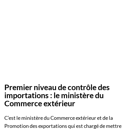
Premier niveau de contrôle des
importations : le ministère du
Commerce extérieur
C’est le ministère du Commerce extérieur et de la
Promotion des exportations qui est chargé de mettre