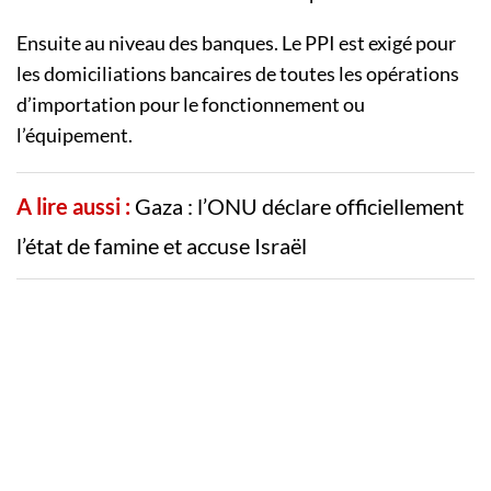
Ensuite au niveau des banques. Le PPI est exigé pour
les domiciliations bancaires de toutes les opérations
d’importation pour le fonctionnement ou
l’équipement.
A lire aussi :
Gaza : l’ONU déclare officiellement
l’état de famine et accuse Israël