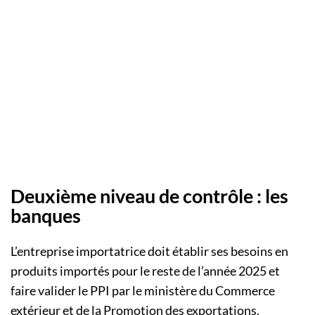
Deuxième niveau de contrôle : les
banques
L’entreprise importatrice doit établir ses besoins en
produits importés pour le reste de l’année 2025 et
faire valider le PPI par le ministère du Commerce
extérieur et de la Promotion des exportations.