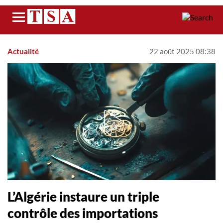
Menu
Actualité
22 août 2025 08:38
L’Algérie instaure un triple
contrôle des importations