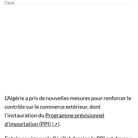
L’Algérie a pris de nouvelles mesures pour renforcer le
contrôle sur le commerce extérieur, dont
l’instauration du
Programme prévisionnel
d’importation (PPI)
.