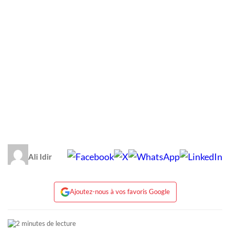
Ali Idir
Ajoutez-nous à vos favoris Google
2 minutes de lecture