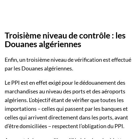
Troisième niveau de contrôle : les
Douanes algériennes
Enfin, un troisième niveau de vérification est effectué
par les Douanes algériennes.
Le PPI est en effet exigé pour le dédouanement des
marchandises au niveau des ports et des aéroports
algériens. L’objectif étant de vérifier que toutes les
importations – celles qui passent par les banques et
celles qui arrivent directement dans les ports, avant
d’être domiciliées – respectent l’obligation du PPI.