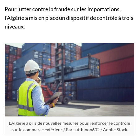
Pour lutter contre la fraude sur les importations,
l’Algérie a mis en place un dispositif de contrôle à trois
niveaux.
L’Algérie a pris de nouvelles mesures pour renforcer le contrôle
sur le commerce extérieur / Par sutthinon602 / Adobe Stock