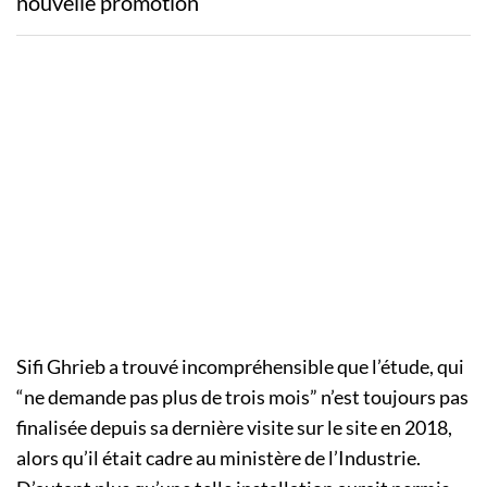
nouvelle promotion
Sifi Ghrieb a trouvé incompréhensible que l’étude, qui
“ne demande pas plus de trois mois” n’est toujours pas
finalisée depuis sa dernière visite sur le site en 2018,
alors qu’il était cadre au ministère de l’Industrie.