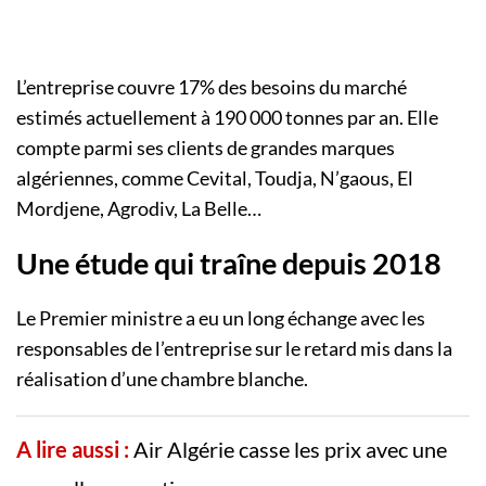
L’entreprise couvre 17% des besoins du marché
estimés actuellement à 190 000 tonnes par an. Elle
compte parmi ses clients de grandes marques
algériennes, comme Cevital, Toudja, N’gaous, El
Mordjene, Agrodiv, La Belle…
Une étude qui traîne depuis 2018
Le Premier ministre a eu un long échange avec les
responsables de l’entreprise sur le retard mis dans la
réalisation d’une chambre blanche.
A lire aussi :
Air Algérie casse les prix avec une