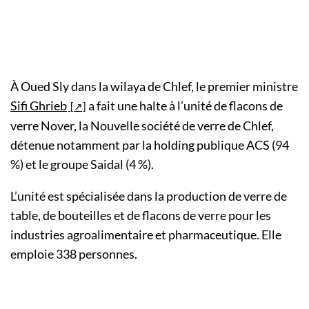
À Oued Sly dans la wilaya de Chlef, le premier ministre
Sifi Ghrieb
a fait une halte à l’unité de flacons de
verre Nover, la Nouvelle société de verre de Chlef,
détenue notamment par la holding publique ACS (94
%) et le groupe Saidal (4 %).
L’unité est spécialisée dans la production de verre de
table, de bouteilles et de flacons de verre pour les
industries agroalimentaire et pharmaceutique. Elle
emploie 338 personnes.