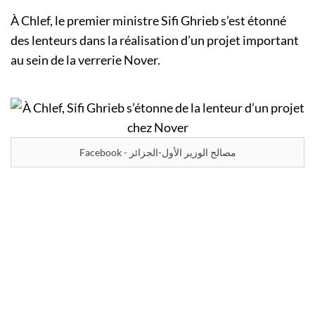
À Chlef, le premier ministre Sifi Ghrieb s’est étonné
des lenteurs dans la réalisation d’un projet important
au sein de la verrerie Nover.
Facebook - مصالح الوزير الأول-الجزائر