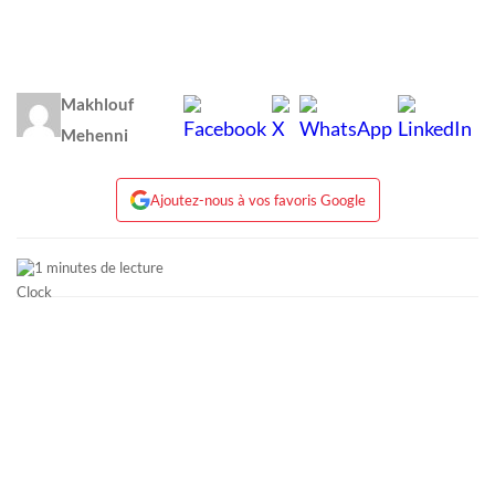
Makhlouf
Mehenni
Ajoutez-nous à vos favoris Google
1 minutes de lecture