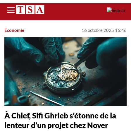
Menu
Économie
16 octobre 2025 16:46
À Chlef, Sifi Ghrieb s’étonne de la
lenteur d’un projet chez Nover