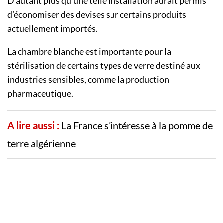
D’autant plus qu’une telle installation aurait permis
d’économiser des devises sur certains produits
actuellement importés.
La chambre blanche est importante pour la
stérilisation de certains types de verre destiné aux
industries sensibles, comme la production
pharmaceutique.
A lire aussi :
La France s’intéresse à la pomme de
terre algérienne