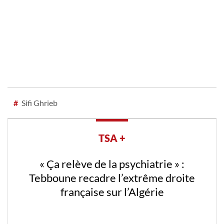
#
Sifi Ghrieb
TSA +
« Ça relève de la psychiatrie » :
Tebboune recadre l’extrême droite
française sur l’Algérie