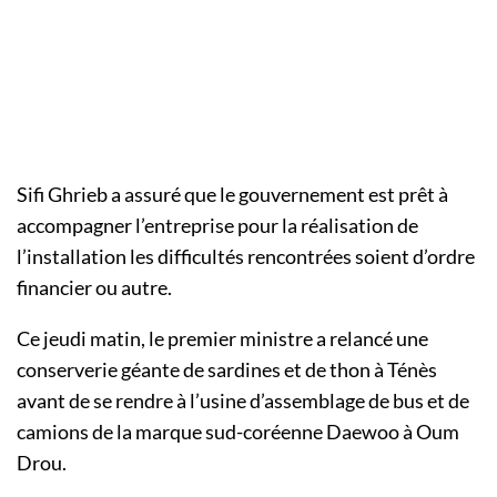
Sifi Ghrieb a assuré que le gouvernement est prêt à
accompagner l’entreprise pour la réalisation de
l’installation les difficultés rencontrées soient d’ordre
financier ou autre.
Ce jeudi matin, le premier ministre a relancé une
conserverie géante de sardines et de thon à Ténès
avant de se rendre à l’usine d’assemblage de bus et de
camions de la marque sud-coréenne Daewoo à Oum
Drou.