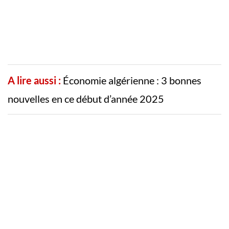
A lire aussi :
Économie algérienne : 3 bonnes
nouvelles en ce début d’année 2025