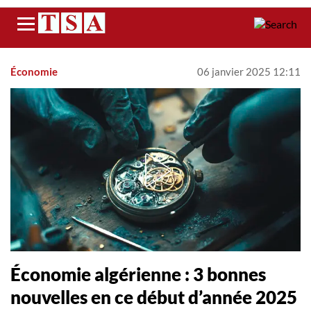
Menu
Économie
06 janvier 2025 12:11
Économie algérienne : 3 bonnes
nouvelles en ce début d’année 2025