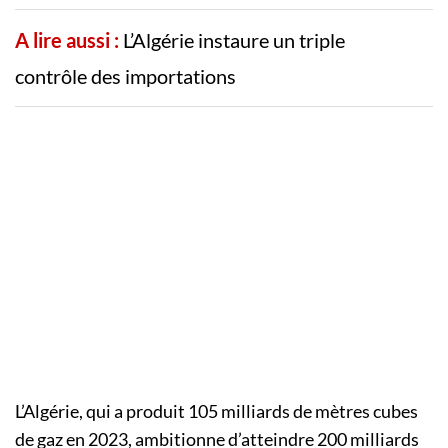
A lire aussi :
L’Algérie instaure un triple
contrôle des importations
L’Algérie, qui a produit 105 milliards de mètres cubes
de gaz en 2023, ambitionne d’atteindre 200 milliards