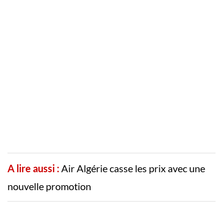
A lire aussi :
Air Algérie casse les prix avec une
nouvelle promotion