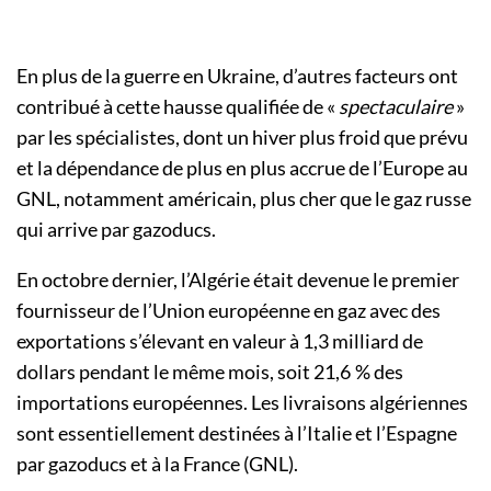
En plus de la guerre en Ukraine, d’autres facteurs ont
contribué à cette hausse qualifiée de «
spectaculaire
»
par les spécialistes, dont un hiver plus froid que prévu
et la dépendance de plus en plus accrue de l’Europe au
GNL, notamment américain, plus cher que le gaz russe
qui arrive par gazoducs.
En octobre dernier, l’Algérie était devenue le premier
fournisseur de l’Union européenne en gaz avec des
exportations s’élevant en valeur à 1,3 milliard de
dollars pendant le même mois, soit 21,6 % des
importations européennes. Les livraisons algériennes
sont essentiellement destinées à l’Italie et l’Espagne
par gazoducs et à la France (GNL).