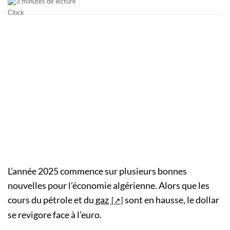
3 minutes de lecture
L’année 2025 commence sur plusieurs bonnes
nouvelles pour l’économie algérienne. Alors que les
cours du pétrole et du
gaz
sont en hausse, le dollar
se revigore face à l’euro.