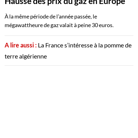
Hausse des prix du gaz en Europe
À la même période de l’année passée, le
mégawattheure de gaz valait à peine 30 euros.
A lire aussi :
La France s’intéresse à la pomme de
terre algérienne