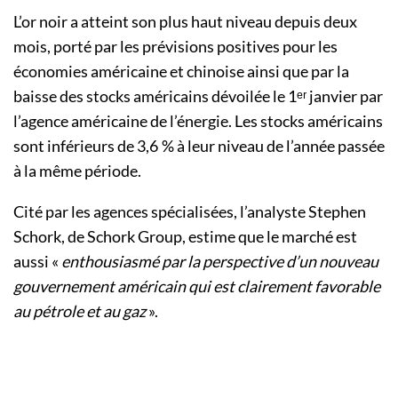
L’or noir a atteint son plus haut niveau depuis deux
mois, porté par les prévisions positives pour les
économies américaine et chinoise ainsi que par la
baisse des stocks américains dévoilée le 1ᵉʳ janvier par
l’agence américaine de l’énergie. Les stocks américains
sont inférieurs de 3,6 % à leur niveau de l’année passée
à la même période.
Cité par les agences spécialisées, l’analyste Stephen
Schork, de Schork Group, estime que le marché est
aussi «
enthousiasmé par la perspective d’un nouveau
gouvernement américain qui est clairement favorable
au pétrole et au gaz
».