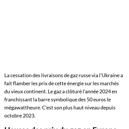
La cessation des livraisons de gaz russe via l’Ukraine a
fait flamber les prix de cette énergie sur les marchés
du vieux continent. Le gaz a clôturé l’année 2024 en
franchissant la barre symbolique des 50 euros le
mégawattheure. C’est son plus haut niveau depuis
octobre 2023.