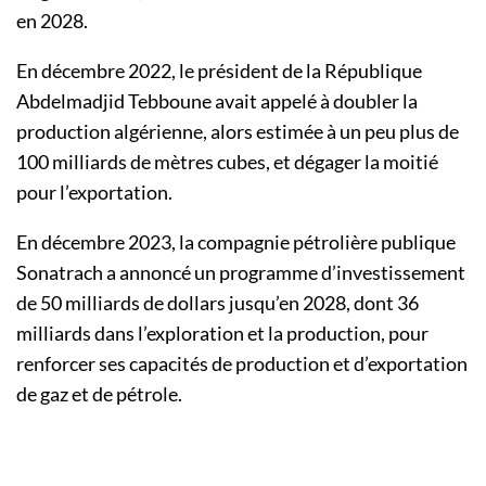
en 2028.
En décembre 2022, le président de la République
Abdelmadjid Tebboune avait appelé à doubler la
production algérienne, alors estimée à un peu plus de
100 milliards de mètres cubes, et dégager la moitié
pour l’exportation.
En décembre 2023, la compagnie pétrolière publique
Sonatrach a annoncé un programme d’investissement
de 50 milliards de dollars jusqu’en 2028, dont 36
milliards dans l’exploration et la production, pour
renforcer ses capacités de production et d’exportation
de gaz et de pétrole.