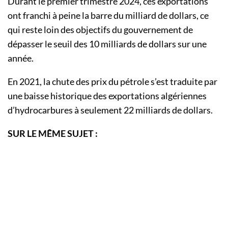
Durant le premier trimestre 2024, ces exportations
ont franchi à peine la barre du milliard de dollars, ce
qui reste loin des objectifs du gouvernement de
dépasser le seuil des 10 milliards de dollars sur une
année.
En 2021, la chute des prix du pétrole s’est traduite par
une baisse historique des exportations algériennes
d’hydrocarbures à seulement 22 milliards de dollars.
SUR LE MÊME SUJET :