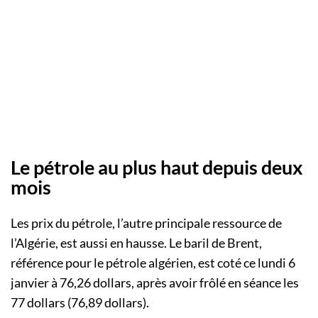
Le pétrole au plus haut depuis deux
mois
Les prix du pétrole, l’autre principale ressource de
l’Algérie, est aussi en hausse. Le baril de Brent,
référence pour le pétrole algérien, est coté ce lundi 6
janvier à 76,26 dollars, après avoir frôlé en séance les
77 dollars (76,89 dollars).