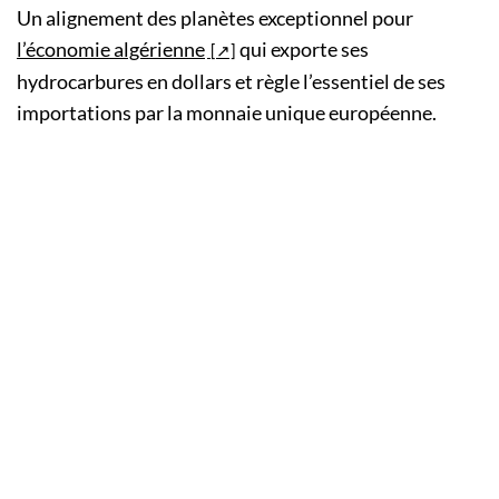
Un alignement des planètes exceptionnel pour
l’économie algérienne
qui exporte ses
hydrocarbures en dollars et règle l’essentiel de ses
importations par la monnaie unique européenne.