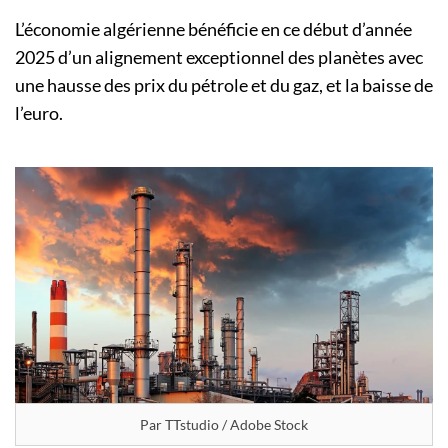
L’économie algérienne bénéficie en ce début d’année
2025 d’un alignement exceptionnel des planètes avec
une hausse des prix du pétrole et du gaz, et la baisse de
l’euro.
Par TTstudio / Adobe Stock