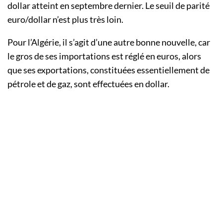
dollar atteint en septembre dernier. Le seuil de parité
euro/dollar n’est plus très loin.
Pour l’Algérie, il s’agit d’une autre bonne nouvelle, car
le gros de ses importations est réglé en euros, alors
que ses exportations, constituées essentiellement de
pétrole et de gaz, sont effectuées en dollar.