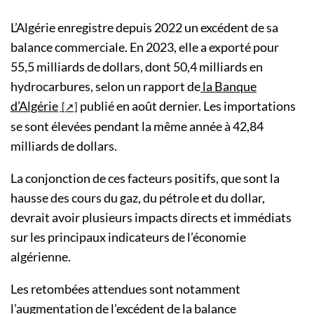
L’Algérie enregistre depuis 2022 un excédent de sa
balance commerciale. En 2023, elle a exporté pour
55,5 milliards de dollars, dont 50,4 milliards en
hydrocarbures, selon un rapport de
la Banque
d’Algérie
publié en août dernier. Les importations
se sont élevées pendant la même année à 42,84
milliards de dollars.
La conjonction de ces facteurs positifs, que sont la
hausse des cours du gaz, du pétrole et du dollar,
devrait avoir plusieurs impacts directs et immédiats
sur les principaux indicateurs de l’économie
algérienne.
Les retombées attendues sont notamment
l’augmentation de l’excédent de la balance