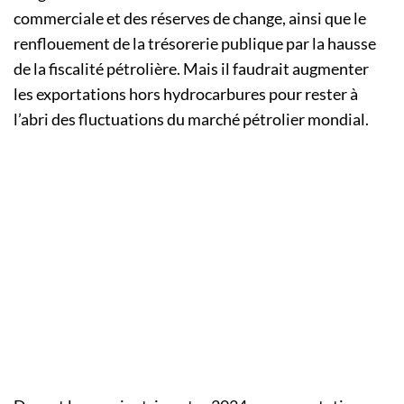
commerciale et des réserves de change, ainsi que le
renflouement de la trésorerie publique par la hausse
de la fiscalité pétrolière. Mais il faudrait augmenter
les exportations hors hydrocarbures pour rester à
l’abri des fluctuations du marché pétrolier mondial.