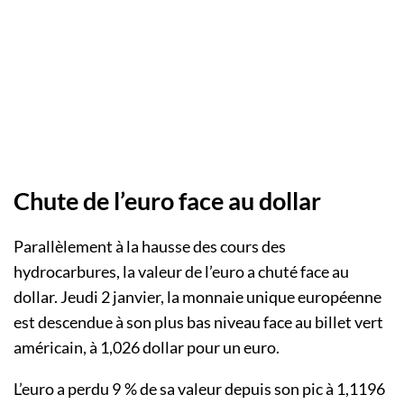
Chute de l’euro face au dollar
Parallèlement à la hausse des cours des
hydrocarbures, la valeur de l’euro a chuté face au
dollar. Jeudi 2 janvier, la monnaie unique européenne
est descendue à son plus bas niveau face au billet vert
américain, à 1,026 dollar pour un euro.
L’euro a perdu 9 % de sa valeur depuis son pic à 1,1196