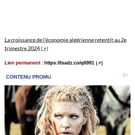
La croissance de l’économie algérienne retentit au 2e
trimestre 2024
Lien permanent :
https://tsadz.co/q6991