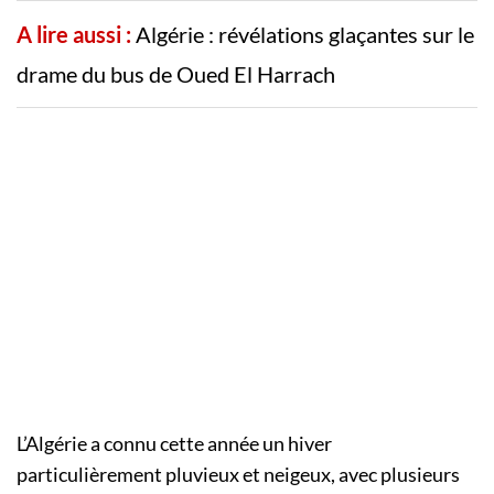
A lire aussi :
Algérie : révélations glaçantes sur le
drame du bus de Oued El Harrach
L’Algérie a connu cette année un hiver
particulièrement pluvieux et neigeux, avec plusieurs