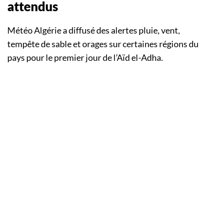
attendus
Météo Algérie a diffusé des alertes pluie, vent,
tempête de sable et orages sur certaines régions du
pays pour le premier jour de l’Aïd el-Adha.