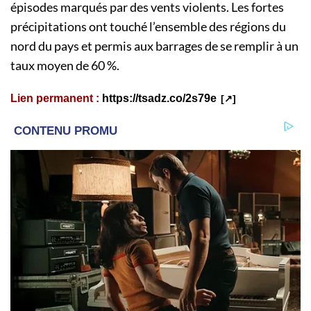
épisodes marqués par des vents violents. Les fortes
précipitations ont touché l’ensemble des régions du
nord du pays et permis aux barrages de se remplir à un
taux moyen de 60 %.
Lien permanent :
https://tsadz.co/2s79e