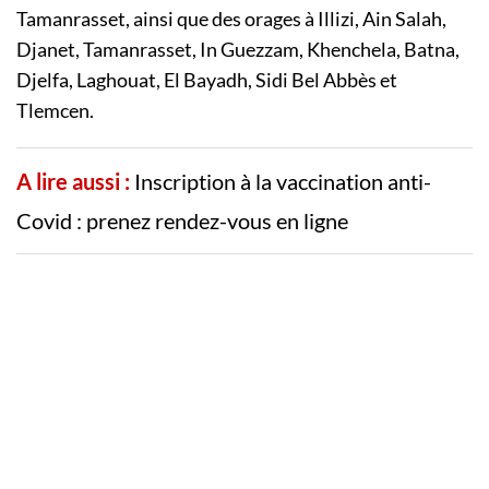
Tamanrasset, ainsi que des orages à Illizi, Ain Salah,
Djanet, Tamanrasset, In Guezzam, Khenchela, Batna,
Djelfa, Laghouat, El Bayadh, Sidi Bel Abbès et
Tlemcen.
A lire aussi :
Inscription à la vaccination anti-
Covid : prenez rendez-vous en ligne