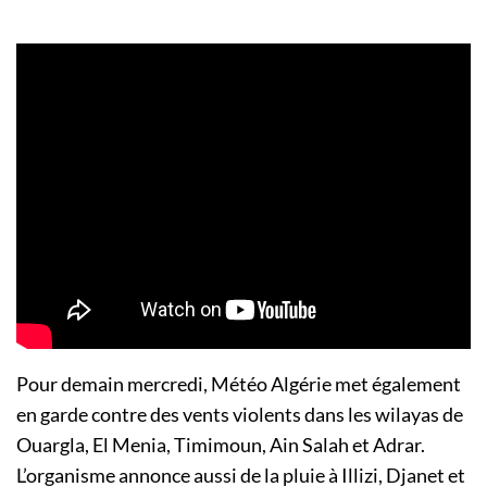
Pour demain mercredi, Météo Algérie met également
en garde contre des vents violents dans les wilayas de
Ouargla, El Menia, Timimoun, Ain Salah et Adrar.
L’organisme annonce aussi de la pluie à Illizi, Djanet et