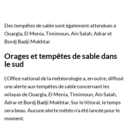
Des tempêtes de sable sont également attendues à
Ouargla, El Menia, Timimoun, Ain Salah, Adrar et
Bordj Badji Mokhtar.
Orages et tempêtes de sable dans
le sud
L’Office national de la météorologie a, en outre, diffusé
une alerte aux tempêtes de sable concernant les
wilayas de Ouargla, El Menia, Timimoun, Ain Salah,
Adrar et Bordj Badji Mokhtar. Sur le littoral, le temps
sera beau. Aucune alerte météo n’a été lancée pour le
moment.