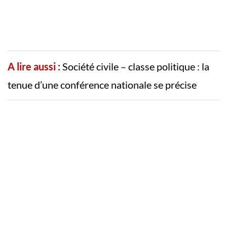
A lire aussi :
Société civile – classe politique : la
tenue d’une conférence nationale se précise