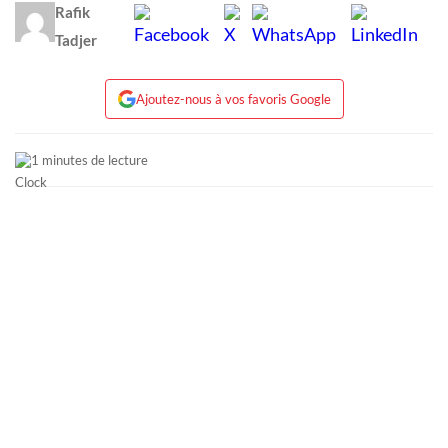
Rafik
Tadjer
Ajoutez-nous à vos favoris Google
1 minutes de lecture